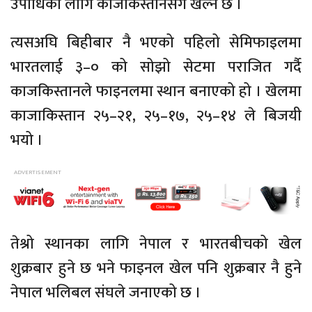
उपाधिका लागि काजकिस्तानसंग खेल्ने छ ।
त्यसअघि बिहीबार नै भएको पहिलो सेमिफाइलमा
भारतलाई ३–० को सोझो सेटमा पराजित गर्दै
काजकिस्तानले फाइनलमा स्थान बनाएको हो । खेलमा
काजाकिस्तान २५–२१, २५–१७, २५–१४ ले बिजयी
भयो ।
तेश्रो स्थानका लागि नेपाल र भारतबीचको खेल
शुक्रबार हुने छ भने फाइनल खेल पनि शुक्रबार नै हुने
नेपाल भलिबल संघले जनाएको छ ।