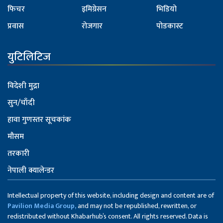
फिचर
इमिग्रेसन
भिडियो
प्रवास
रोजगार
पोडकास्ट
युटिलिटिज
विदेशी मुद्रा
सुन/चाँदी
हावा गुणस्तर सूचकांक
मौसम
तरकारी
नेपाली क्यालेन्डर
Intellectual property of this website, including design and content are of
Pavilion Media Group,
and may not be republished, rewritten, or
redistributed without Khabarhub’s consent. All rights reserved. Data is