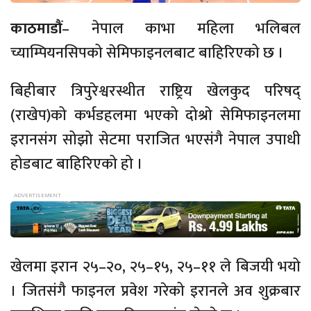
काठमाडौं
– नेपाल काभा महिला भलिबल
च्याम्पियनसिपको सेमिफाइनलबाट बाहिरिएको छ ।
बिहीबार त्रिपुरेश्वरस्थीत राष्ट्रिय खेलकुद परिषद्
(राखेप)को कर्भडहलमा भएको दोश्रो सेमिफाइनलमा
इरानसंग सोझो सेटमा पराजित भएसंगै नेपाल उपाधी
होडबाट बाहिरिएको हो ।
खेलमा इरान २५–२०, २५–१५, २५–११ ले बिजयी भयो
। जितसंगै फाइनल प्रवेश गरेको इरानले अव शुक्रबार