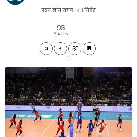
पढ्न लाग्ने समय :
< 1
मिनेट
93
Shares