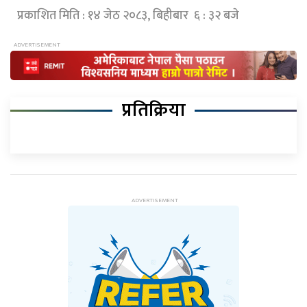
प्रकाशित मिति : १४ जेठ २०८३, बिहीबार ६ : ३२ बजे
प्रतिक्रिया