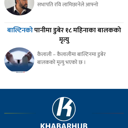
सभापति रवि लामिछानेले आफ्नो
बाल्टिनको
पानीमा डुबेर १८ महिनाका बालकको
मृत्यु
कैलाली – कैलालीमा बाल्टिनमा डुबेर
बालकको मृत्यु भएको छ ।