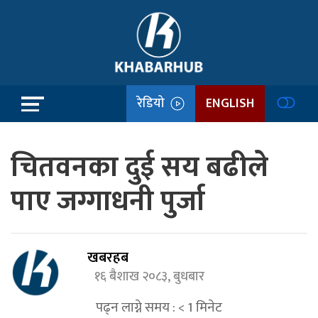
रेडियो
ENGLISH
चितवनका दुई सय बढीले
पाए जग्गाधनी पुर्जा
खबरहब
१६ बैशाख २०८३, बुधबार
पढ्न लाग्ने समय :
< 1
मिनेट