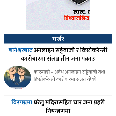
भर्खर
बानेश्वरबाट
अनलाइन सट्टेबाजी र क्रिप्टोकरेन्सी
कारोबारमा संलग्न तीन जना पक्राउ
काठमाडौं – अवैध अनलाइन सट्टेबाजी तथा
क्रिप्टोकरेन्सी कारोबारमा संलग्न रहेको
विरगञ्जमा
घरेलु मदिरासहित चार जना प्रहरी
नियन्त्रणमा