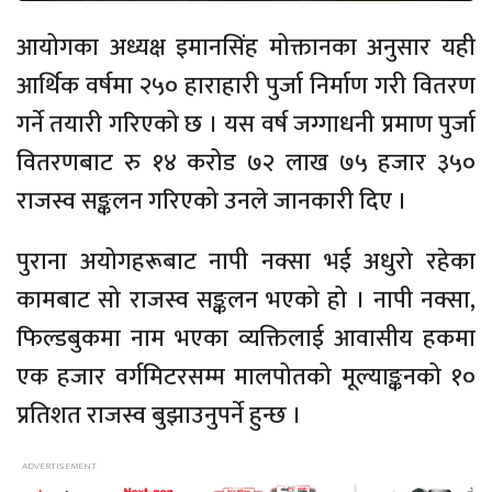
आयोगका अध्यक्ष इमानसिंह मोक्तानका अनुसार यही
आर्थिक वर्षमा २५० हाराहारी पुर्जा निर्माण गरी वितरण
गर्ने तयारी गरिएको छ । यस वर्ष जग्गाधनी प्रमाण पुर्जा
वितरणबाट रु १४ करोड ७२ लाख ७५ हजार ३५०
राजस्व सङ्कलन गरिएको उनले जानकारी दिए ।
पुराना अयोगहरूबाट नापी नक्सा भई अधुरो रहेका
कामबाट सो राजस्व सङ्कलन भएको हो । नापी नक्सा,
फिल्डबुकमा नाम भएका व्यक्तिलाई आवासीय हकमा
एक हजार वर्गमिटरसम्म मालपोतको मूल्याङ्कनको १०
प्रतिशत राजस्व बुझाउनुपर्ने हुन्छ ।