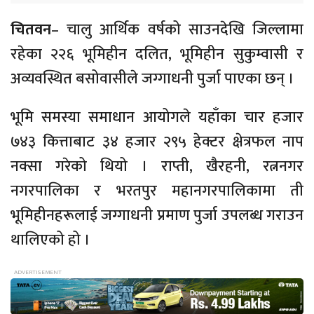
चितवन
– चालु आर्थिक वर्षको साउनदेखि जिल्लामा
रहेका २२६ भूमिहीन दलित, भूमिहीन सुकुम्वासी र
अव्यवस्थित बसोवासीले जग्गाधनी पुर्जा पाएका छन् ।
भूमि समस्या समाधान आयोगले यहाँका चार हजार
७४३ कित्ताबाट ३४ हजार २९५ हेक्टर क्षेत्रफल नाप
नक्सा गरेको थियो । राप्ती, खैरहनी, रत्ननगर
नगरपालिका र भरतपुर महानगरपालिकामा ती
भूमिहीनहरूलाई जग्गाधनी प्रमाण पुर्जा उपलब्ध गराउन
थालिएको हो ।