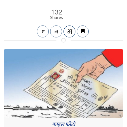
132
Shares
फाइल फोटो