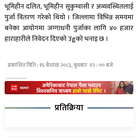
भूमिहीन दलित, भूमिहीन सुकुम्वासी र अव्यवस्थितलाई
पुर्जा वितरण गरेको थियो । जिल्लामा विभिन्न समयमा
बनेका आयोगमा जग्गाधनी पुर्जाका लागि ४० हजार
हाराहारीले निवेदन दिएको उgको भनाइ छ ।
प्रकाशित मिति : १६ बैशाख २०८३, बुधबार १२ : ०० बजे
प्रतिक्रिया