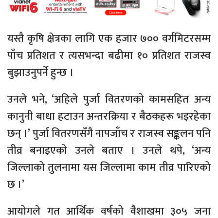
यस्तै कृषि क्षेत्रका लागि एक हजार ७०० वर्गमिटरसम्म
पाँच प्रतिशत र त्यसभन्दा बढीमा १० प्रतिशत राजस्व
बुझाउनुपर्ने हुन्छ ।
उनले भने, ‘अहिले पुर्जा वितरणको कामसहित अन्य
कानुनी बाधा हटाउन अन्तरक्रिया र बैठकहरू भइरहेका
छन् ।’ पुर्जा वितरणसँगै नापजाँच र राजस्व सङ्कलन पनि
तीव्र बनाइएको उनले बताए । उनले थपे, ‘अन्य
जिल्लाको तुलनामा यस जिल्लामा काम तीव्र पारिएको
छ ।’
आयोगले गत आर्थिक वर्षको वैशाखमा ३०५ जना