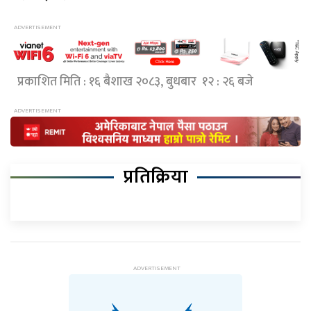
प्रकाशित मिति : १६ बैशाख २०८३, बुधबार १२ : २६ बजे
प्रतिक्रिया