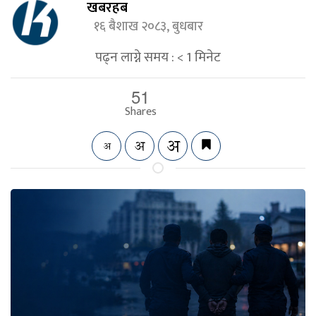
खबरहब
१६ बैशाख २०८३, बुधबार
पढ्न लाग्ने समय :
< 1
मिनेट
51
Shares