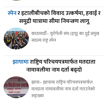
स्पेन
र इटालीबीचको विवाद उत्कर्षमा, हवाई र
समुद्री यात्रामा सीमा नियन्त्रण लागू
काठमाडौँ– युरोपेली संघ (इयू) का दुई प्रमुख
सदस्य राष्ट्र स्पेन
झापामा
राष्ट्रिय परिचयपत्रमार्फत मतदाता
नामावलीमा नाम दर्ता बढ्दो
झापा– झापामा राष्ट्रिय परिचयपत्रमार्फत
मतदाता नामावलीमा नाम दर्ता गराउनेको
सङ्ख्या