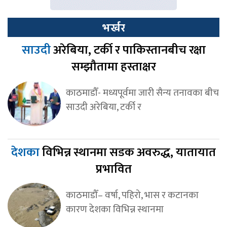
भर्खर
साउदी
अरेबिया, टर्की र पाकिस्तानबीच रक्षा
सम्झौतामा हस्ताक्षर
काठमाडौँ- मध्यपूर्वमा जारी सैन्य तनावका बीच
साउदी अरेबिया, टर्की र
देशका
विभिन्न स्थानमा सडक अवरुद्ध, यातायात
प्रभावित
काठमाडौँ– वर्षा, पहिरो, भास र कटानका
कारण देशका विभिन्न स्थानमा