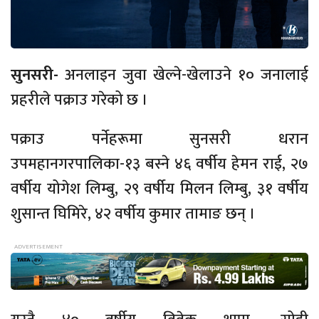
सुनसरी-
अनलाइन जुवा खेल्ने-खेलाउने १० जनालाई
प्रहरीले पक्राउ गरेको छ ।
पक्राउ पर्नेहरूमा सुनसरी धरान
उपमहानगरपालिका-१३ बस्ने ४६ वर्षीय हेमन राई, २७
वर्षीय योगेश लिम्बु, २९ वर्षीय मिलन लिम्बु, ३१ वर्षीय
शुसान्त घिमिरे, ४२ वर्षीय कुमार तामाङ छन् ।