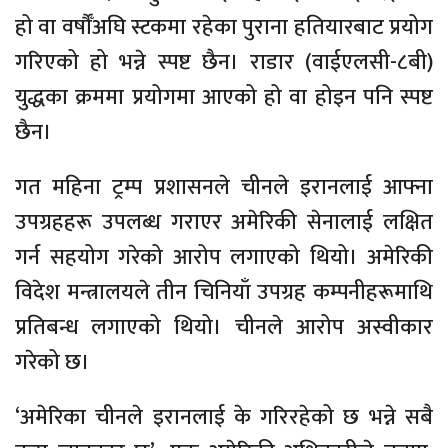
हो वा वर्षौँअघि स्टकमा रहेका पुराना हतियारबाट प्रयोग
गरिएको हो भन्ने स्पष्ट छैन। राडार (वाईएलसी-८बी)
युद्धका क्रममा प्रयोगमा आएको हो वा होइन पनि स्पष्ट
छैन।
गत महिना ट्रम्प प्रशासनले चीनले इरानलाई आफ्ना
उपग्रहहरू उपलब्ध गराएर अमेरिकी सेनालाई लक्षित
गर्न सहयोग गरेको आरोप लगाएको थियो। अमेरिकी
विदेश मन्त्रालयले तीन चिनियाँ उपग्रह कम्पनीहरूमाथि
प्रतिबन्ध लगाएको थियो। चीनले आरोप अस्वीकार
गरेको छ।
‘अमेरिका चीनले इरानलाई के गरिरहेको छ भन्ने सबै