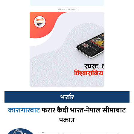
भर्खर
कारागारबाट
फरार कैदी भारत-नेपाल सीमाबाट
पक्राउ