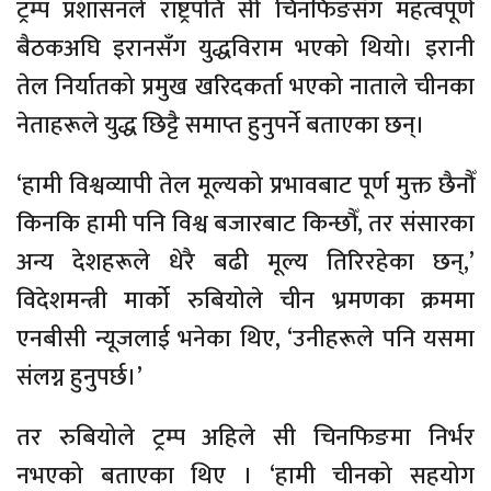
ट्रम्प प्रशासनले राष्ट्रपति सी चिनफिङसँग महत्वपूर्ण
बैठकअघि इरानसँग युद्धविराम भएको थियो। इरानी
तेल निर्यातको प्रमुख खरिदकर्ता भएको नाताले चीनका
नेताहरूले युद्ध छिट्टै समाप्त हुनुपर्ने बताएका छन्।
‘हामी विश्वव्यापी तेल मूल्यको प्रभावबाट पूर्ण मुक्त छैनौँ
किनकि हामी पनि विश्व बजारबाट किन्छौँ, तर संसारका
अन्य देशहरूले धेरै बढी मूल्य तिरिरहेका छन्,’
विदेशमन्त्री मार्को रुबियोले चीन भ्रमणका क्रममा
एनबीसी न्यूजलाई भनेका थिए, ‘उनीहरूले पनि यसमा
संलग्न हुनुपर्छ।’
तर रुबियोले ट्रम्प अहिले सी चिनफिङमा निर्भर
नभएको बताएका थिए । ‘हामी चीनको सहयोग