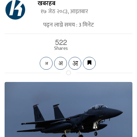
खबरहब
१७ जेठ २०८३, आइतबार
पढ्न लाग्ने समय :
3
मिनेट
522
Shares