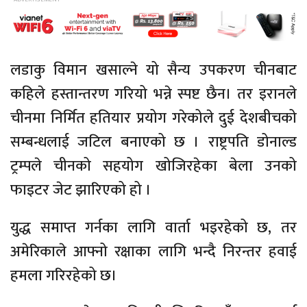
लडाकु विमान खसाल्ने यो सैन्य उपकरण चीनबाट
कहिले हस्तान्तरण गरियो भन्ने स्पष्ट छैन। तर इरानले
चीनमा निर्मित हतियार प्रयोग गरेकोले दुई देशबीचको
सम्बन्धलाई जटिल बनाएको छ । राष्ट्रपति डोनाल्ड
ट्रम्पले चीनको सहयोग खोजिरहेका बेला उनको
फाइटर जेट झारिएको हो ।
युद्ध समाप्त गर्नका लागि वार्ता भइरहेको छ, तर
अमेरिकाले आफ्नो रक्षाका लागि भन्दै निरन्तर हवाई
हमला गरिरहेको छ।