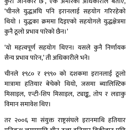
कुरा जानकार छ’, एक अमेरिकी अधिकारीले बताए,
‘चीनले युद्धअघि पनि इरानलाई सहयोग गरिरहेको
थियो । युद्धका क्रममा दिइएको सहयोगले युद्धक्षेत्रमा
कुनै ठूलो प्रभाव पारेको छैन।’
‘यो महत्वपूर्ण सहयोग थिएन। यसले कुनै निर्णायक
सैन्य प्रभाव पारेन,’ ती अधिकारीले भने।
चीनले १९८० र १९९० को दशकमा इरानलाई ठूलो
मात्रामा हतियार बेचेको थियो, जसमा ब्यालिस्टिक
मिसाइल, एन्टी-शिप मिसाइल, ट्याङ्क, तोप र लडाकु
विमान समावेश थिए।
तर २००६ मा संयुक्त राष्ट्रसंघले इरानमाथि हतियार