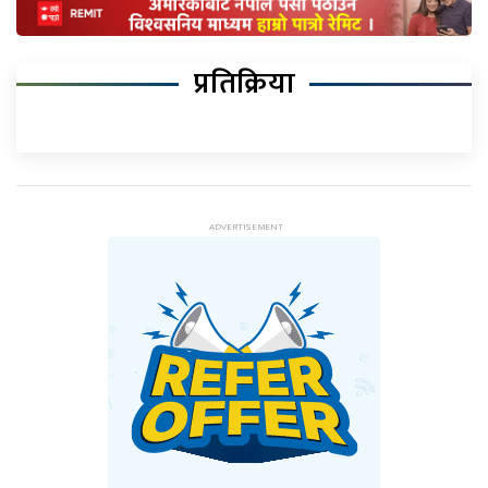
प्रतिक्रिया