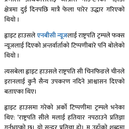
क्षेत्रमा दुई दिनपछि मात्रै फेला पारेर उद्धार गरिएको
थियो ।
ह्वाइट हाउसले
एनबीसी न्यूज
लाई राष्ट्रपति ट्रम्पले फक्स
न्यूजलाई दिएको अन्तर्वार्ताको टिप्पणीबारे पनि बोलेको
थियो ।
त्यसबेला ह्वाइट हाउसले राष्ट्रपति सी चिनफिङले चीनले
इरानलाई कुनै सैन्य उपकरण नदिने आश्वासन दिएको
बताएका थिए।
ह्वाइट हाउसमा गरेको अर्को टिप्पणीमा ट्रम्पले भनेका
थिए: ‘राष्ट्रपति सीले मलाई हतियार नपठाउने प्रतिज्ञा
गर्नुभएको छ। यो सुन्दर प्रतिज्ञा हो। म उहाँको शब्दमा