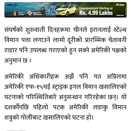
संघर्षको शुरुवाती दिनहरूमा चीनले इरानलाई स्टेल्थ
विमान पत्ता लगाउने लामो दूरीको प्रारम्भिक चेतावनी
राडार पनि उपलब्ध गराएको हुन सक्ने अमेरिकी पक्षको
अनुमान छ ।
अमेरिकी अधिकारीहरू अझै पनि गत अप्रिलमा
अमेरिकी एफ-१५घई स्ट्राइक इगल विमान खसालिएको
घटनाको परिस्थितिबारे अनुसन्धान गरिरहेका छन्। यो
दशकौँपछि पहिलो पटक अमेरिकी लडाकु विमान
शत्रुको गोलीबाट खसालिएको घटना हो।