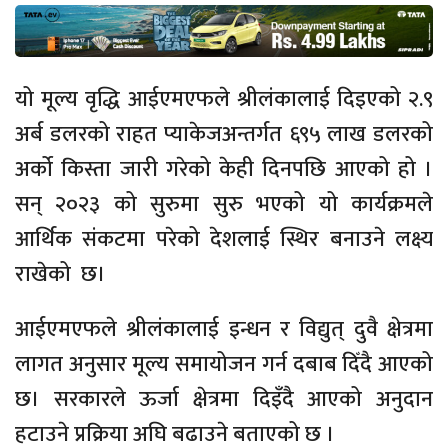
यो मूल्य वृद्धि आईएमएफले श्रीलंकालाई दिइएको २.९
अर्ब डलरको राहत प्याकेजअन्तर्गत ६९५ लाख डलरको
अर्को किस्ता जारी गरेको केही दिनपछि आएको हो ।
सन् २०२३ को सुरुमा सुरु भएको यो कार्यक्रमले
आर्थिक संकटमा परेको देशलाई स्थिर बनाउने लक्ष्य
राखेको छ।
आईएमएफले श्रीलंकालाई इन्धन र विद्युत् दुवै क्षेत्रमा
लागत अनुसार मूल्य समायोजन गर्न दबाब दिँदै आएको
छ। सरकारले ऊर्जा क्षेत्रमा दिइँदै आएको अनुदान
हटाउने प्रक्रिया अघि बढाउने बताएको छ ।