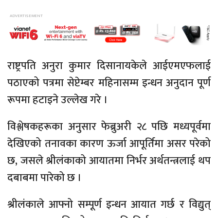
राष्ट्रपति अनुरा कुमार दिसानायकेले आईएमएफलाई
पठाएको पत्रमा सेप्टेम्बर महिनासम्म इन्धन अनुदान पूर्ण
रूपमा हटाइने उल्लेख गरे ।
विश्लेषकहरूका अनुसार फेब्रुअरी २८ पछि मध्यपूर्वमा
देखिएको तनावका कारण ऊर्जा आपूर्तिमा असर परेको
छ, जसले श्रीलंकाको आयातमा निर्भर अर्थतन्त्रलाई थप
दबाबमा पारेको छ ।
श्रीलंकाले आफ्नो सम्पूर्ण इन्धन आयात गर्छ र विद्युत्