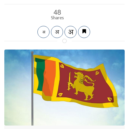
48
Shares