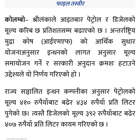
फाइल तस्वीर
कोलम्बो
– श्रीलंकाले आइतबार पेट्रोल र डिजेलको
मूल्य करिब छ प्रतिशतसम्म बढाएको छ । अन्तर्राष्ट्रिय
मुद्रा कोष (आईएमएफ) को आर्थिक सुधार
योजनाअनुसार इन्धनको लागत अनुसार मूल्य
समायोजन गर्ने र सरकारी अनुदान क्रमशः हटाउने
उद्देश्यले यो निर्णय गरिएको हो ।
राज्य सञ्चालित इन्धन कम्पनीका अनुसार पेट्रोलको
मूल्य ४१० रुपैयाँबाट बढेर ४३४ रुपैयाँ प्रति लिटर
पुगेको छ। त्यस्तै डिजेलको मूल्य ३९२ रुपैयाँबाट बढेर
४०७ रुपैयाँ प्रति लिटर कायम गरिएको छ ।