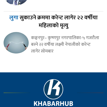
लुगा
सुकाउने क्रममा करेन्ट लागेर २२ वर्षीया
महिलाको मृत्यु
कञ्चनपुर– कृष्णपुर नगरपालिका-५ गजरौला
बस्ने २२ वर्षीया लक्ष्मी नेपालीको करेन्ट
लागेर सोमबार