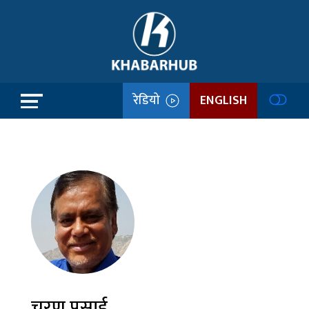
रेडियो
ENGLISH
चरण प्रसाई