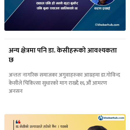
अन्य क्षेत्रमा पनि डा. केसीहरूको आवश्यकता
छ
अन्ततः नागरिक समाजका अगुवाहरुका आग्रहमा डा.गोविन्द
केसीले चिकित्सा सुधारको माग राख्दै १६ औं आमरण
अनसन