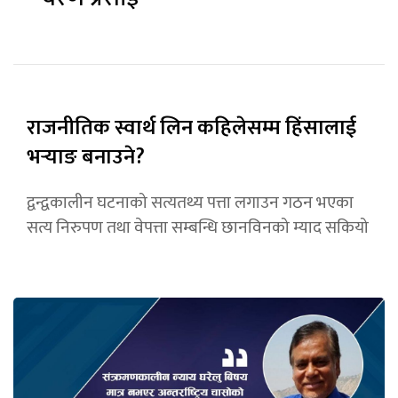
राजनीतिक स्वार्थ लिन कहिलेसम्म हिंसालाई
भर्‍याङ बनाउने?
द्वन्द्वकालीन घटनाको सत्यतथ्य पत्ता लगाउन गठन भएका
सत्य निरुपण तथा वेपत्ता सम्बन्धि छानविनको म्याद सकियो