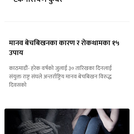
मानव बेचबिखनका कारण र रोकथामका १५
उपाय
काठमाडौं- हरेक वर्षको जुलाई ३० तारिखका दिनलाई
संयुक्त राष्ट्र संघले अन्तर्राष्ट्रिय मानव बेचबिखन विरुद्ध
दिवसको