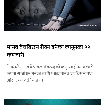
मानव बेचबिखन रोक्न बनेका कानूनका २५
कमजोरी
नेपालले मानव बेचबिखनविरुद्धको कसुरलाई प्रभावकारी
रुपमा सम्बोधन गर्नका लागि पृथक मानव बेचबिखन तथा
ओसारपसार (नियन्त्रण)