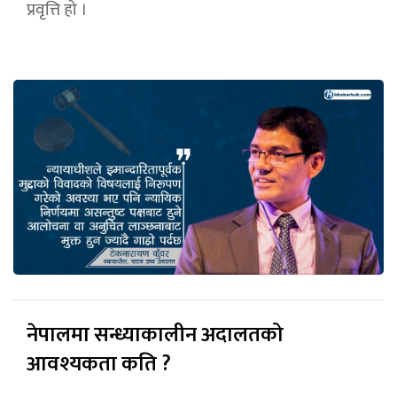
प्रवृत्ति हो ।
नेपालमा सन्ध्याकालीन अदालतको
आवश्यकता कति ?