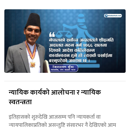
न्यायिक कार्यको आलोचना र न्यायिक
स्वतन्त्रता
इतिहासको शुरुदेखि आजसम्म पनि न्यायकर्ता वा
न्यायपालिकाप्रतिको असन्तुष्टि संसारभर नै देखिएको आम