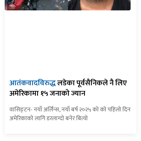
आतंकवादविरुद्ध
लडेका पूर्वसैनिकले नै लिए
अमेरिकामा १५ जनाको ज्यान
वासिङ्टन- नयाँ अर्लिन्स, नयाँ बर्ष २०२५ को को पहिलो दिन
अमेरिकाको लागि डरलाग्दो बनेर बित्यो