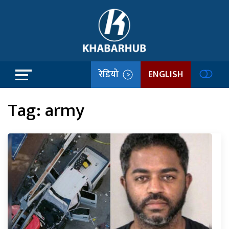
रेडियो
ENGLISH
Tag:
army