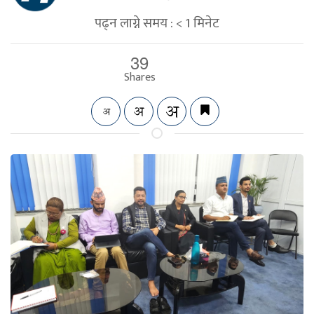
पढ्न लाग्ने समय :
< 1
मिनेट
39
Shares