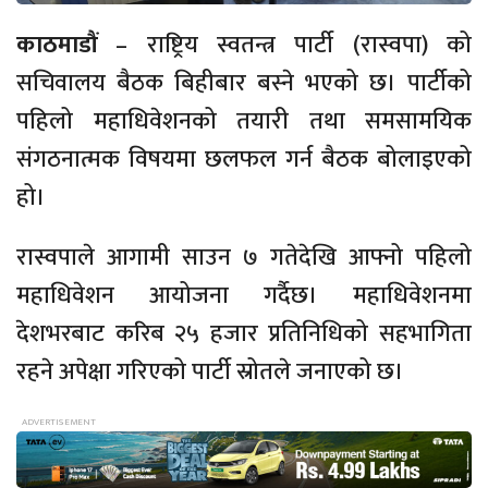
काठमाडौं
– राष्ट्रिय स्वतन्त्र पार्टी (रास्वपा) को
सचिवालय बैठक बिहीबार बस्ने भएको छ। पार्टीको
पहिलो महाधिवेशनको तयारी तथा समसामयिक
संगठनात्मक विषयमा छलफल गर्न बैठक बोलाइएको
हो।
रास्वपाले आगामी साउन ७ गतेदेखि आफ्नो पहिलो
महाधिवेशन आयोजना गर्दैछ। महाधिवेशनमा
देशभरबाट करिब २५ हजार प्रतिनिधिको सहभागिता
रहने अपेक्षा गरिएको पार्टी स्रोतले जनाएको छ।