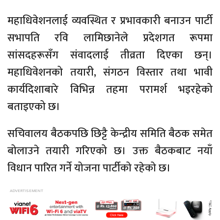
महाधिवेशनलाई व्यवस्थित र प्रभावकारी बनाउन पार्टी
सभापति रवि लामिछानेले प्रदेशगत रूपमा
सांसदहरूसँग संवादलाई तीव्रता दिएका छन्।
महाधिवेशनको तयारी, संगठन विस्तार तथा भावी
कार्यदिशाबारे विभिन्न तहमा परामर्श भइरहेको
बताइएको छ।
सचिवालय बैठकपछि छिट्टै केन्द्रीय समिति बैठक समेत
बोलाउने तयारी गरिएको छ। उक्त बैठकबाट नयाँ
विधान पारित गर्ने योजना पार्टीको रहेको छ।