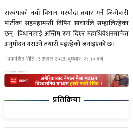
रास्वपाको नयाँ विधान मस्यौदा तयार गर्ने जिम्मेवारी
पार्टीका सहमहामन्त्री विपिन आचार्यले सम्हालिरहेका
छन्। विधानलाई अन्तिम रूप दिएर महाधिवेशनमार्फत
अनुमोदन गराउने तयारी भइरहेको जनाइएको छ।
प्रकाशित मिति : ३ असार २०८३, बुधबार २ : ५० बजे
प्रतिक्रिया