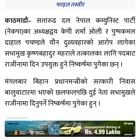
फाइल तस्वीर
काठमाडौं–
सत्तारुढ दल नेपाल कम्युनिस्ट पार्टी
(नेकपा)का अध्यक्षद्वय केपी शर्मा ओली र पुष्पकमल
दाहाल पचण्डले यौन दुव्र्यवहारको आरोप लागेका
सभामुख कृष्णबहादुर महराले तत्कालका लागि पदबाट
राजीनामा दिन उपयुक्त हुने निष्कर्षमा पुगेका छन् ।
मंगलबार बिहान प्रधानमन्त्रीको सरकारी निवास
बालुवाटारमा भएको छलफलपछि दुई नेता सभामुखले
राजीनामा दिनुपर्ने निष्कर्षमा पुगेका हुन् ।