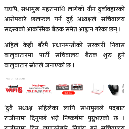
यद्यपि, सभामुख महरामाथि लागेको यौन दुर्व्यवहारको
आरोपबारे छलफल गर्न दुई अध्यक्षले सचिवालय
सदस्यको आकस्मिक बैठक समेत आह्वान गरेका छन् ।
अहिले केही बेरैमै प्रधानमन्त्रीको सरकारी निवास
बालुवाटारमा पार्टी सचिवालय बैठक शुरु हुने
बालुवाटार स्रोतले जनाएको छ ।
‘दुवै अध्यक्ष अहिलेका लागि सभामुखले पदबाट
राजीनामा दिनुपर्छ भन्ने निष्कर्षमा पुग्नुभएको छ ।
राजीनामा दिन लगाउनेबारे निर्णय गर्न सचिवालय