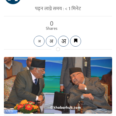
पढ्न लाग्ने समय :
< 1
मिनेट
0
Shares