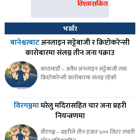
भर्खर
बानेश्वरबाट
अनलाइन सट्टेबाजी र क्रिप्टोकरेन्सी
कारोबारमा संलग्न तीन जना पक्राउ
काठमाडौं – अवैध अनलाइन सट्टेबाजी तथा
क्रिप्टोकरेन्सी कारोबारमा संलग्न रहेको
विरगञ्जमा
घरेलु मदिरासहित चार जना प्रहरी
नियन्त्रणमा
वीरगञ्ज – प्रहरीले तीन हजार ५०० लिटर तयारी