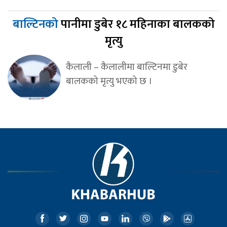
बाल्टिनको
पानीमा डुबेर १८ महिनाका बालकको
मृत्यु
कैलाली – कैलालीमा बाल्टिनमा डुबेर
बालकको मृत्यु भएको छ ।