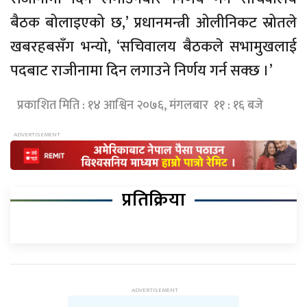
बैठक बोलाइएको छ,’ प्रधानमन्त्री ओलीनिकट स्रोतले
खबरहबसँग भन्यो, ‘सचिवालय बैठकले सभामुखलाई
पदबाट राजीनामा दिन लगाउने निर्णय गर्न सक्छ ।’
प्रकाशित मिति : १४ आश्विन २०७६, मंगलबार ११ : १६ बजे
प्रतिक्रिया