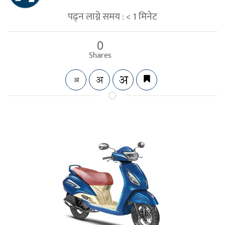
पढ्न लाग्ने समय :
< 1
मिनेट
0
Shares