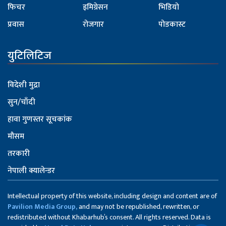
फिचर
इमिग्रेसन
भिडियो
प्रवास
रोजगार
पोडकास्ट
युटिलिटिज
विदेशी मुद्रा
सुन/चाँदी
हावा गुणस्तर सूचकांक
मौसम
तरकारी
नेपाली क्यालेन्डर
Intellectual property of this website, including design and content are of
Pavilion Media Group,
and may not be republished, rewritten, or
redistributed without Khabarhub’s consent. All rights reserved. Data is