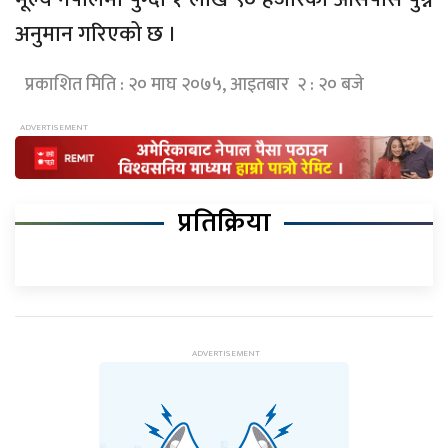
अनुमान गरिएको छ ।
प्रकाशित मिति : २० माघ २०७५, आइतबार २ : २० बजे
प्रतिक्रिया