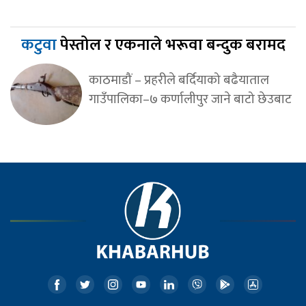
कटुवा
पेस्तोल र एकनाले भरूवा बन्दुक बरामद
काठमाडौं – प्रहरीले बर्दियाको बढैयाताल
गाउँपालिका–७ कर्णालीपुर जाने बाटो छेउबाट