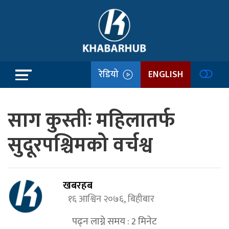
रेडियो
ENGLISH
साग कुस्तीः महिलातर्फ
सुदूरपश्चिमको वर्चश्व
खबरहब
१६ आश्विन २०७६, बिहीबार
पढ्न लाग्ने समय :
2
मिनेट