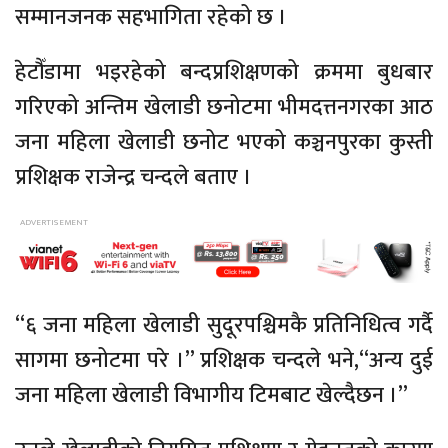
सम्मानजनक सहभागिता रहेको छ ।
हेटौँडामा भइरहेको बन्दप्रशिक्षणको क्रममा बुधबार
गरिएको अन्तिम खेलाडी छनोटमा भीमदत्तनगरका आठ
जना महिला खेलाडी छनोट भएको कञ्चनपुरका कुस्ती
प्रशिक्षक राजेन्द्र चन्दले बताए ।
“६ जना महिला खेलाडी सुदूरपश्चिमकै प्रतिनिधित्व गर्दै
सागमा छनोटमा परे ।” प्रशिक्षक चन्दले भने,“अन्य दुई
जना महिला खेलाडी विभागीय टिमबाट खेल्दैछन ।”