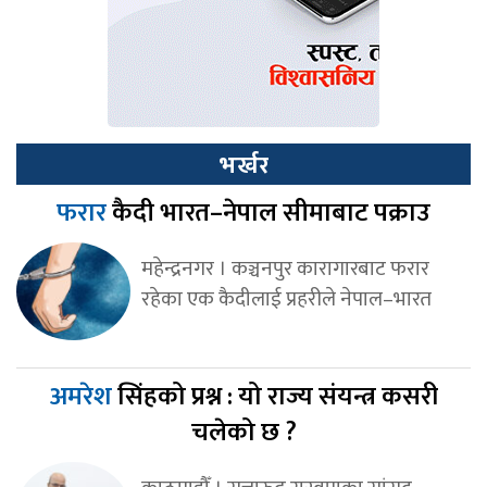
भर्खर
फरार
कैदी भारत–नेपाल सीमाबाट पक्राउ
महेन्द्रनगर । कञ्चनपुर कारागारबाट फरार
रहेका एक कैदीलाई प्रहरीले नेपाल–भारत
अमरेश
सिंहको प्रश्न : यो राज्य संयन्त्र कसरी
चलेको छ ?