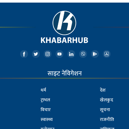
साइट नेविगेशन
धर्म
देश
ट्राभल
खेलकुद
विचार
सूचना
स्वास्थ्य
राजनीति