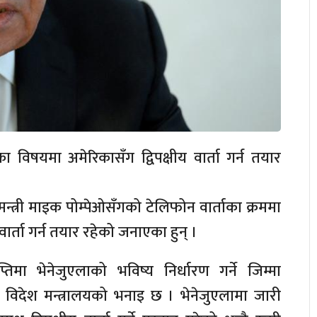
विषयमा अमेरिकासँग द्विपक्षीय वार्ता गर्न तयार
ेशमन्त्री माइक पोम्पेओसँगको टेलिफोन वार्ताका क्रममा
ार्ता गर्न तयार रहेको जनाएका हुन् ।
तिमा भेनेजुएलाको भविष्य निर्धारण गर्ने जिम्मा
ी विदेश मन्त्रालयको भनाइ छ । भेनेजुएलामा जारी