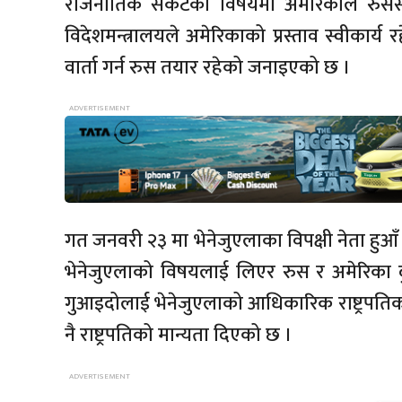
राजनीतिक संकटका विषयमा अमेरिकाले रुससमक्ष द्
विदेशमन्त्रालयले अमेरिकाको प्रस्ताव स्वीकार्य
वार्ता गर्न रुस तयार रहेको जनाइएको छ ।
गत जनवरी २३ मा भेनेजुएलाका विपक्षी नेता हुआँ
भेनेजुएलाको विषयलाई लिएर रुस र अमेरिका द
गुआइदोलाई भेनेजुएलाको आधिकारिक राष्ट्रपति
नै राष्ट्रपतिको मान्यता दिएको छ ।