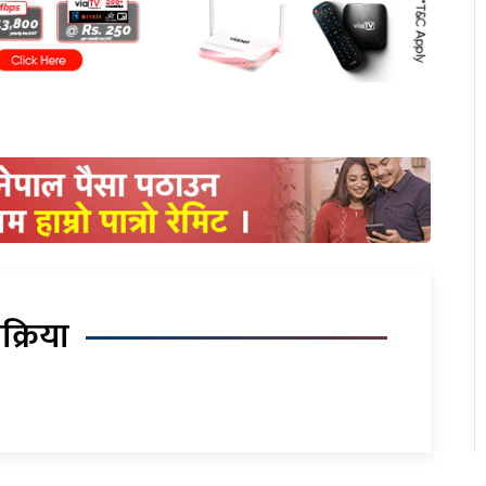
िक्रिया