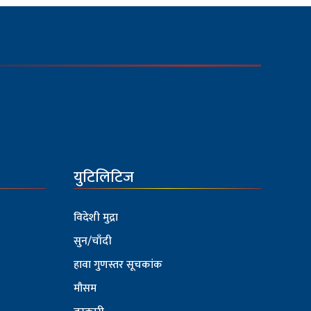
युटिलिटिज
विदेशी मुद्रा
सुन/चाँदी
हावा गुणस्तर सूचकांक
मौसम