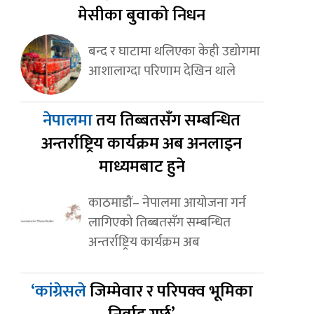
मेसीका बुवाको निधन
बन्द र घाटामा थलिएका केही उद्योगमा
आशालाग्दा परिणाम देखिन थाले
नेपालमा
तय तिब्बतसँग सम्बन्धित
अन्तर्राष्ट्रिय कार्यक्रम अब अनलाइन
माध्यमबाट हुने
काठमाडौं– नेपालमा आयोजना गर्न
लागिएको तिब्बतसँग सम्बन्धित
अन्तर्राष्ट्रिय कार्यक्रम अब
‘कांग्रेसले
जिम्मेवार र परिपक्व भूमिका