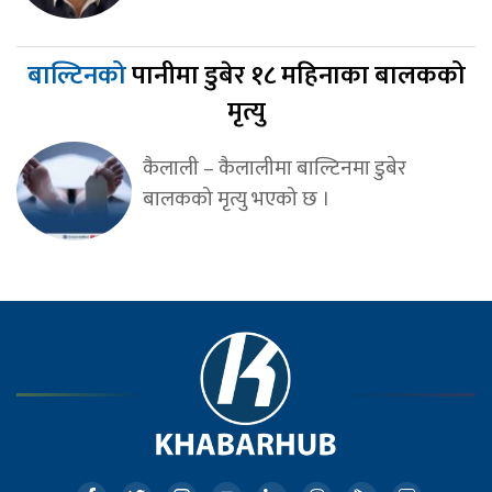
बाल्टिनको
पानीमा डुबेर १८ महिनाका बालकको
मृत्यु
कैलाली – कैलालीमा बाल्टिनमा डुबेर
बालकको मृत्यु भएको छ ।