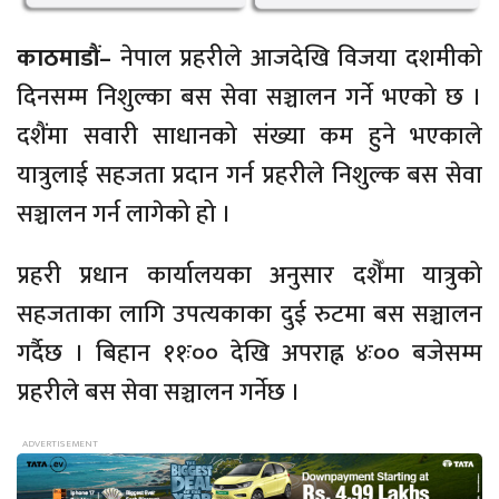
काठमाडौं–
नेपाल प्रहरीले आजदेखि विजया दशमीको
दिनसम्म निशुल्का बस सेवा सञ्चालन गर्ने भएको छ ।
दशैंमा सवारी साधानको संख्या कम हुने भएकाले
यात्रुलाई सहजता प्रदान गर्न प्रहरीले निशुल्क बस सेवा
सञ्चालन गर्न लागेको हो ।
प्रहरी प्रधान कार्यालयका अनुसार दशैँमा यात्रुको
सहजताका लागि उपत्यकाका दुई रुटमा बस सञ्चालन
गर्दैछ । बिहान ११ः०० देखि अपराह्न ४ः०० बजेसम्म
प्रहरीले बस सेवा सञ्चालन गर्नेछ ।