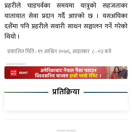
प्रहरीले चाडपर्वका समयमा यात्रुको सहजताका
यातायात सेवा प्रदान गर्दै आएको छ । यसअघिका
दशैंमा पनि प्रहरीले सवारी साधन सञ्चालन गर्ने गरेको
थियो ।
प्रकाशित मिति : १९ आश्विन २०७६, आइतबार ८ : ०३ बजे
प्रतिक्रिया