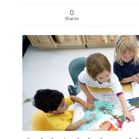
0
Shares