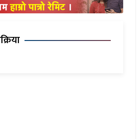
िक्रिया