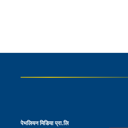
पेभलियन मिडिया प्रा.लि