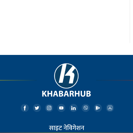
साइट नेविगेशन