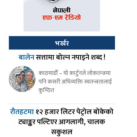
भर्खर
बालेन
सत्तामा बोल्न नपाइने शब्द !
काठमाडौँ – यो कार्टुनले लोकतन्त्रमा
पनि कसरी अभिव्यक्ति स्वतन्त्रतालाई
कुण्ठित
रौतहटमा
१२ हजार लिटर पेट्रोल बोकेको
ट्याङ्कर पल्टिएर आगलागी, चालक
सकुशल