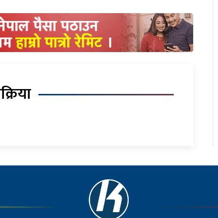
िक्रिया