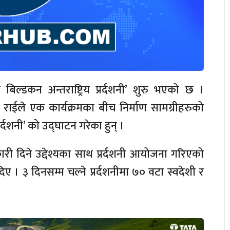
बिल्डकन अन्तराष्ट्रिय प्रर्दशनी’ शुरु भएको छ ।
क राईले एक कार्यक्रमका बीच निर्माण सामग्रीहरुको
 प्रर्दशनी’ को उद्घाटन गरेका हुन् ।
ारी दिने उद्देश्यका साथ प्रर्दशनी आयोजना गरिएको
ए । ३ दिनसम्म चल्ने प्रर्दशनीमा ७० वटा स्वदेशी र