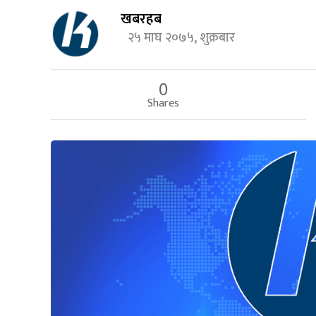
खबरहब
२५ माघ २०७५, शुक्रबार
0
Shares