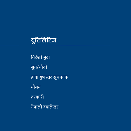
युटिलिटिज
विदेशी मुद्रा
सुन/चाँदी
हावा गुणस्तर सूचकांक
मौसम
तरकारी
नेपाली क्यालेन्डर