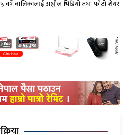
५ वर्षे बालिकालाई अश्लील भिडियो तथा फोटो शेयर
िक्रिया