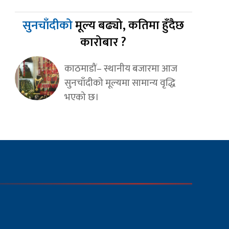
सुनचाँदीको
मूल्य बढ्यो, कतिमा हुँदैछ
कारोबार ?
काठमाडौं– स्थानीय बजारमा आज
सुनचाँदीको मूल्यमा सामान्य वृद्धि
भएको छ।