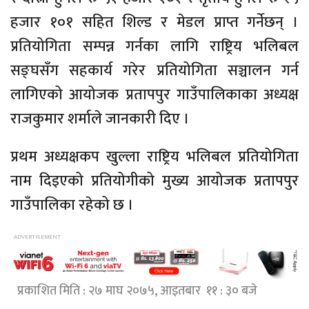
हजार १०१ सहित शिल्ड र मेडल प्राप्त गर्नेछन् ।
प्रतियोगिता सम्पन्न गर्नका लागि राष्ट्रिय भलिबल
सङ्घसँग सहकार्य गरेर प्रतियोगिता सञ्चालन गर्न
लागिएको आयोजक प्रतापपुर गाउँपालिकाका अध्यक्ष
राजकुमार शर्माले जानकारी दिए ।
प्रथम अध्यक्षकप खुल्ला राष्ट्रिय भलिबल प्रतियोगिता
नाम दिइएको प्रतियोगीको मुख्य आयोजक प्रतापपुर
गाउँपालिका रहेको छ ।
प्रकाशित मिति : २७ माघ २०७५, आइतबार ११ : ३० बजे