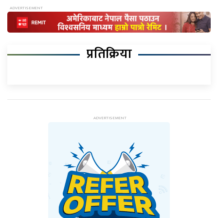
प्रतिक्रिया