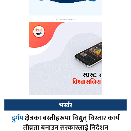
भर्खर
दुर्गम
क्षेत्रका बस्तीहरूमा विद्युत् विस्तार कार्य
तीव्रता बनाउन सरकारलाई निर्देशन