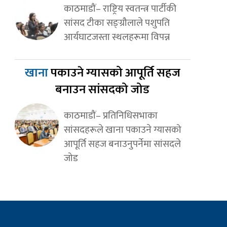
काठमाडौं– राष्ट्रिय स्वतन्त्र पार्टीकी
सांसद टीका सङ्ग्रौलाले पशुपति
आर्यघाटजस्ता स्थलहरूमा विपन्न
खाना
पकाउने ग्यासको आपूर्ति सहज
बनाउन सांसदको जोड
काठमाडौं– प्रतिनिधिसभाका
सांसदहरूले खाना पकाउने ग्यासको
आपूर्ति सहज बनाउनुपर्नेमा सांसदले
जोड