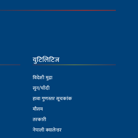
युटिलिटिज
विदेशी मुद्रा
सुन/चाँदी
हावा गुणस्तर सूचकांक
मौसम
तरकारी
नेपाली क्यालेन्डर