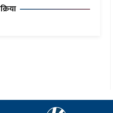
िक्रिया