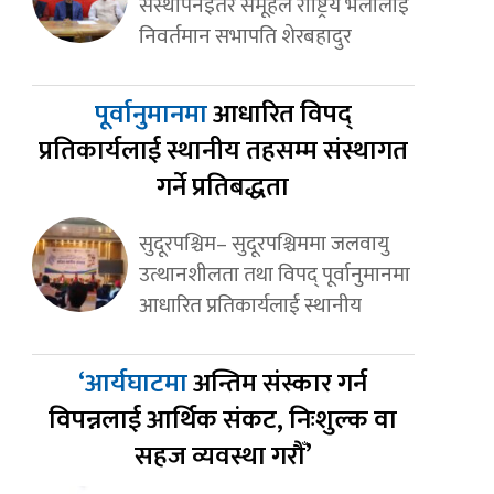
संस्थापनइतर समूहले राष्ट्रिय भेलालाई
निवर्तमान सभापति शेरबहादुर
पूर्वानुमानमा
आधारित विपद्
प्रतिकार्यलाई स्थानीय तहसम्म संस्थागत
गर्ने प्रतिबद्धता
सुदूरपश्चिम– सुदूरपश्चिममा जलवायु
उत्थानशीलता तथा विपद् पूर्वानुमानमा
आधारित प्रतिकार्यलाई स्थानीय
‘आर्यघाटमा
अन्तिम संस्कार गर्न
विपन्नलाई आर्थिक संकट, निःशुल्क वा
सहज व्यवस्था गरौँ’