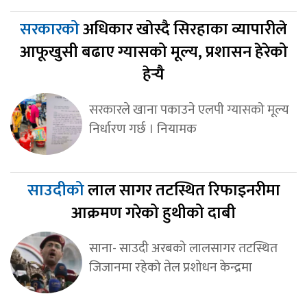
सरकारको
अधिकार खोस्दै सिरहाका व्यापारीले
आफूखुसी बढाए ग्यासको मूल्य, प्रशासन हेरेको
हेर्‍यै
सरकारले खाना पकाउने एलपी ग्यासको मूल्य
निर्धारण गर्छ । नियामक
साउदीको
लाल सागर तटस्थित रिफाइनरीमा
आक्रमण गरेको हुथीको दाबी
साना- साउदी अरबको लालसागर तटस्थित
जिजानमा रहेको तेल प्रशोधन केन्द्रमा