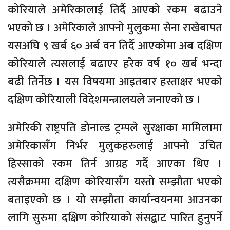
कोरियाले अमेरिकालाई तिर्दै आएको रकम बढाउने
भएको छ । अमेरिकाले आफ्नो मुलुकमा सेना राखेबापत
यसअघि ९ खर्ब ६० अर्ब वन तिर्दै आएकोमा अब दक्षिण
कोरियाले त्यसलाई बढाएर हरेक वर्ष १० खर्ब भन्दा
बढी तिर्नेछ । यस विषयमा आइतबार हस्ताक्षर भएको
दक्षिण कोरियाली विदेशमन्त्रालयले जनाएको छ ।
अमेरिकी राष्ट्रपति डोनाल्ड ट्रम्पले सुरक्षाका मामिलामा
अमेरिकासँग निर्भर मुलुकहरुलाई आफ्नो उचित
हिस्साको रकम तिर्न आग्रह गर्दै आएका थिए ।
त्यसैक्रममा दक्षिण कोरियासँग यस्तो सम्झौता भएको
बताइएको छ । यो सम्झौता कार्यान्वयनमा आउनका
लागि सुरुमा दक्षिण कोरियाको संसद्बाट पारित हुनुपर्ने