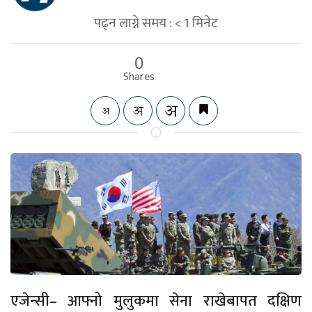
पढ्न लाग्ने समय :
< 1
मिनेट
0
Shares
एजेन्सी– आफ्नो मुलुकमा सेना राखेबापत दक्षिण