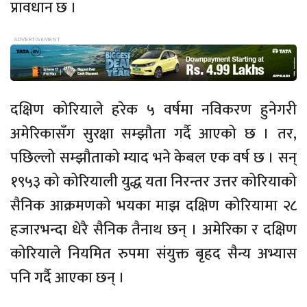
प्रावधान छ ।
दक्षिण कोरियाले हरेक ५ वर्षमा नविकरण हुनेगरी
अमेरिकासँग सुरक्षा सम्झौता गर्दै आएको छ । तर,
पछिल्लो सम्झौताको म्याद भने केबल एक वर्ष छ । सन्
१९५३ को कोरियाली युद्ध यता निरन्तर उत्तर कोरियाको
सैनिक आक्रमणको भयका माझ दक्षिण कोरियामा २८
हजारभन्दा धेरै सैनिक तैनाथ छन् । अमेरिका र दक्षिण
कोरियाले नियमित रुपमा संयुक्त बृहद सैन्य अभ्यास
पनि गर्दै आएका छन् ।