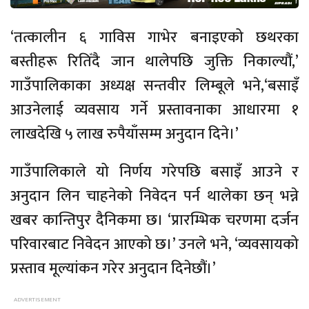
‘तत्कालीन ६ गाविस गाभेर बनाइएको छथरका
बस्तीहरू रितिँदै जान थालेपछि जुक्ति निकाल्यौं,’
गाउँपालिकाका अध्यक्ष सन्तवीर लिम्बूले भने,‘बसाइँ
आउनेलाई व्यवसाय गर्ने प्रस्तावनाका आधारमा १
लाखदेखि ५ लाख रुपैयाँसम्म अनुदान दिने।’
गाउँपालिकाले यो निर्णय गरेपछि बसाइँ आउने र
अनुदान लिन चाहनेको निवेदन पर्न थालेका छन् भन्ने
खबर कान्तिपुर दैनिकमा छ। ‘प्रारम्भिक चरणमा दर्जन
परिवारबाट निवेदन आएको छ।’ उनले भने, ‘व्यवसायको
प्रस्ताव मूल्यांकन गरेर अनुदान दिनेछौं।’