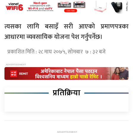
त्यसका लागि बसाइँ सरी आएको प्रमाणपत्रका
आधारमा व्यवसायिक योजना पेश गर्नुपर्नेछ।
प्रकाशित मिति : २८ माघ २०७५, सोमबार ७ : ३२ बजे
प्रतिक्रिया