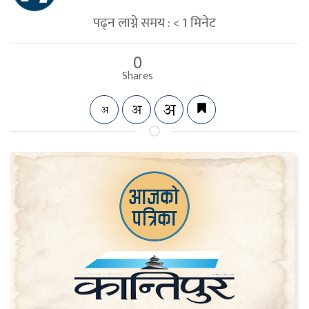
पढ्न लाग्ने समय :
< 1
मिनेट
0
Shares