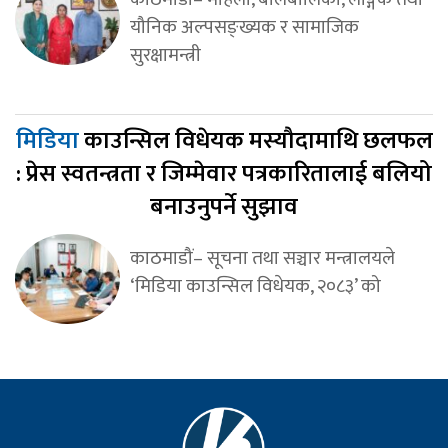
यौनिक अल्पसङ्ख्यक र सामाजिक
सुरक्षामन्त्री
मिडिया
काउन्सिल विधेयक मस्यौदामाथि छलफल
: प्रेस स्वतन्त्रता र जिम्मेवार पत्रकारितालाई बलियो
बनाउनुपर्ने सुझाव
काठमाडौं– सूचना तथा सञ्चार मन्त्रालयले
‘मिडिया काउन्सिल विधेयक, २०८३’ को