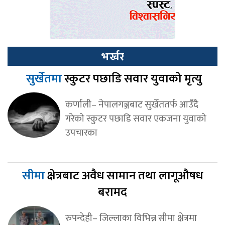
भर्खर
सुर्खेतमा
स्कुटर पछाडि सवार युवाको मृत्यु
कर्णाली– नेपालगञ्जबाट सुर्खेततर्फ आउँदै
गरेको स्कुटर पछाडि सवार एकजना युवाको
उपचारका
सीमा
क्षेत्रबाट अवैध सामान तथा लागूऔषध
बरामद
रुपन्देही– जिल्लाका विभिन्न सीमा क्षेत्रमा