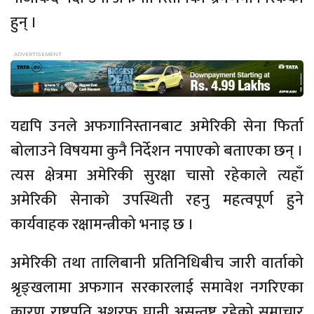
हुन् ।
यद्यपि उनले अफगानिस्तानबाट अमेरिकी सेना फिर्ता
बोलाउने विषयमा कुनै निर्देशन नपाएको बताएका छन् ।
त्यस क्षेत्रमा अमेरिकी सुरक्षा चासो रहेकाले त्यहाँ
अमेरिकी सेनाको उपस्थिती रहनु महत्वपूर्ण हुने
कार्यवाहक रक्षामन्त्रीको भनाइ छ ।
अमेरिकी तथा तालिबानी प्रतिनिधिबीच जारी वार्ताको
श्रृङ्खलामा अफगान सरकारलाई समावेश नगरिएका
कारण राष्ट्रपति अशरफ घानी असन्तुष्ट रहेको समाचार