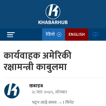
रेडियो
ENGLISH
कार्यवाहक अमेरिकी
रक्षामन्त्री काबुलमा
खबरहब
२८ माघ २०७५, सोमबार
पढ्न लाग्ने समय :
< 1
मिनेट