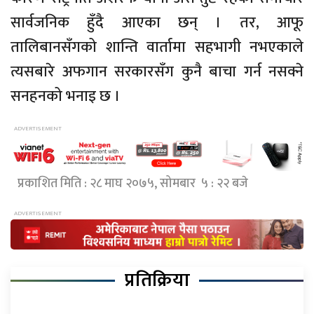
सार्वजनिक हुँदै आएका छन् । तर, आफू
तालिबानसँगको शान्ति वार्तामा सहभागी नभएकाले
त्यसबारे अफगान सरकारसँग कुनै बाचा गर्न नसक्ने
सनहनको भनाइ छ ।
प्रकाशित मिति : २८ माघ २०७५, सोमबार ५ : २२ बजे
प्रतिक्रिया