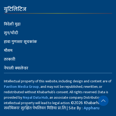
युटिलिटिज
विदेशी मुद्रा
सुन/चाँदी
हावा गुणस्तर सूचकांक
मौसम
तरकारी
नेपाली क्यालेन्डर
Intellectual property of this website, including design and content are of
Pavilion Media Group,
and may not be republished, rewritten, or
redistributed without Khabarhub’s consent. All rights reserved. Data is
provided by
Nepal Data Hub,
an associate company. Distribution of
©2026 Khabarhub
intellectual property will lead to legal action.
सर्वाधिकार सुरक्षित पेभलियन मिडिया प्रा.लि | Site By :
Appharu