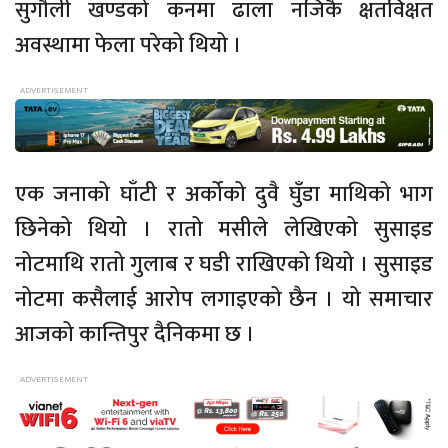
सुगौली खण्डको कनमा ढाला नजिकै क्षतविक्षत
अवस्थामा फेला परेको थियो ।
एक जनाको घाँटी र अर्कोको दुवै घुँडा माथिको भाग
छिनेको थियो । रातो मसीले लेखिएको सुसाइड
नोटमाथि रातो गुलाब र घडी राखिएको थियो । सुसाइड
नोटमा कसैलाई आरोप लगाइएको छैन । यो समाचार
आजको कान्तिपुर दैनिकमा छ ।