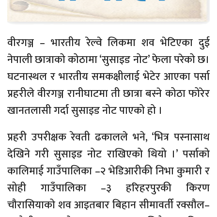
वीरगञ्ज – भारतीय रेल्वे लिकमा शव भेटिएका दुई
नेपाली छात्राको कोठामा ‘सुसाइड नोट’ फेला परेको छ।
घटनास्थल र भारतीय समकक्षीलाई भेटेर आएका पर्सा
प्रहरीले वीरगञ्ज रानीघाटमा ती छात्रा बस्ने कोठा फोरेर
खानतलासी गर्दा सुसाइड नोट पाएको हो ।
प्रहरी उपरीक्षक रेवती ढकालले भने, ‘भित्र पस्नासाथ
देखिने गरी सुसाइड नोट राखिएको थियो ।’ पर्साको
कालिमाई गाउँपालिका –२ भेडिआरीकी निभा कुमारी र
सोही गाउँपालिका –३ हरिहरपुरकी किरण
चौरासियाको शव आइतबार बिहान सीमावर्ती रक्सौल–