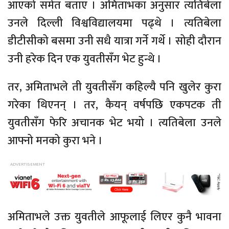
आएको समेत बताए । अमिताभका अनुसार त्यतिबेला
उनले दिल्ली विश्वविद्यालयमा पढ्थे । त्यतिबेला
डीटीसीको बसमा उनी सधै यात्रा गर्ने गर्थे । सोही दौरान
उनी हरेक दिन एक युवतीसँग भेट हुन्थे ।
तर, अमिताभले ती युवतीसँग कहिल्यै पनि खुलेर कुरा
गरेका थिएनन् । तर, कैयन् वर्षपछि एकपटक ती
युवतीसँग फेरि अचानक भेट भयो । त्यतिबेला उनले
आफ्नो मनको कुरा भने ।
अमिताभले उक्त युवतीले आफूलाई लिएर कुनै भावना