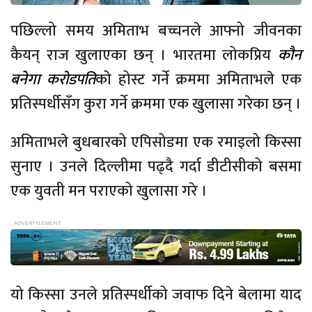
पछिल्लो समय अमिताभ बच्चनले आफ्नो जीवनका
कैयन् राज खुलाएका छन् । भारतमा लोकप्रिय
कौन
बनेगा करोडपति
को होस्ट गर्ने क्रममा अमिताभले एक
प्रतिस्पर्धीसँग कुरा गर्ने क्रममा एक खुलासा गरेका छन् ।
अमिताभले बुधबारको एपिसोडमा एक रमाइलो किस्सा
सुनाए । उनले दिल्लीमा पढ्दै गर्दा डीटीसीको बसमा
एक युवती मन पराएको खुलासा गरे ।
यो किस्सा उनले प्रतिस्पर्धीको जवाफ दिने बेलामा याद