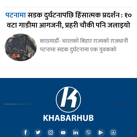
पटनामा
सडक दुर्घटनापछि हिंसात्मक प्रदर्शन : १०
वटा गाडीमा आगजनी, प्रहरी चौकी पनि जलाइयो
काठमाडौं- भारतको बिहार राज्यको राजधानी
पटनामा सडक दुर्घटनामा एक युवकको