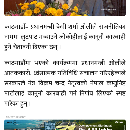
काठमाडौं– प्रधानमन्त्री केपी शर्मा ओलीले राजनीतिका
नाममा लुटपाट मच्चाउने जाेकोहीलाई कानूनी कारबाही
हुने चेतावनी दिएका छन् ।
काठमाडौंमा भएकाे कार्यक्रममा प्रधानमन्त्री ओलीले
आतंककारी, ध्वंसात्मक गतिविधि संचालन गरिरहेकाले
सरकारले नेत्र विक्रम चन्द नेतृत्वको नेपाल कम्युनिष्ट
पार्टीलाई कानुनी कारबाही गर्ने निर्णय लिएको स्पष्ट
पारेका हुन् ।