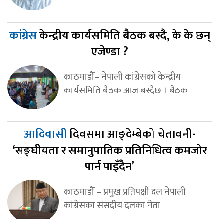
कांग्रेस
केन्द्रीय कार्यसमिति बैठक बस्दै, के के छन्
एजेण्डा ?
काठमाडौँ– नेपाली कांग्रेसको केन्द्रीय
कार्यसमिति बैठक आज बस्दैछ । बैठक
आदिवासी
दिवसमा आङ्देम्बेको चेतावनी-
‘सङ्घीयता र समानुपातिक प्रतिनिधित्व कमजोर
पार्न पाइँदैन’
काठमाडौँ – प्रमुख प्रतिपक्षी दल नेपाली
कांग्रेसका संसदीय दलका नेता