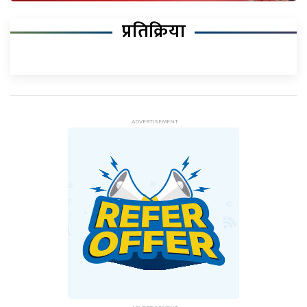
प्रतिक्रिया