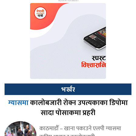
भर्खर
ग्यासमा
कालोबजारी रोक्न उपत्यकाका डिपोमा
सादा पोसाकमा प्रहरी
काठमाडौँ – खाना पकाउने एलपी ग्यासमा