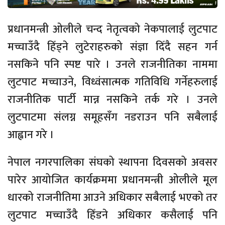
प्रधानमन्त्री ओलीले चन्द नेतृत्वको नेकपालाई लुटपाट
मच्चाउँदै हिँड्ने लुटेराहरुको संज्ञा दिँदै सहन गर्न
नसकिने पनि स्पष्ट पारे । उनले राजनीतिका नाममा
लुटपाट मच्चाउने, विध्वंसात्मक गतिविधि गर्नेहरुलाई
राजनीतिक पार्टी मान्न नसकिने तर्क गरे । उनले
लुटपाटमा संलग्न समूहसँग नडराउन पनि सबैलाई
आह्वान गरे ।
नेपाल नगरपालिका संघको स्थापना दिवसको अवसर
पारेर आयोजित कार्यक्रममा प्रधानमन्त्री ओलीले मूल
धारको राजनीतिमा आउने अधिकार सबैलाई भएको तर
लुटपाट मच्चाउँदै हिँडने अधिकार कसैलाई पनि