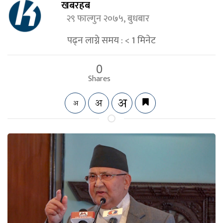
खबरहब
२९ फाल्गुन २०७५, बुधबार
पढ्न लाग्ने समय :
< 1
मिनेट
0
Shares