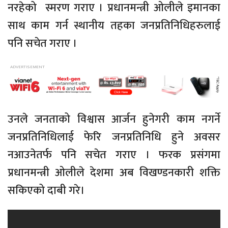
नरहेको स्मरण गराए । प्रधानमन्त्री ओलीले इमानका
साथ काम गर्न स्थानीय तहका जनप्रतिनिधिहरुलाई
पनि सचेत गराए ।
उनले जनताको विश्वास आर्जन हुनेगरी काम नगर्ने
जनप्रतिनिधिलाई फेरि जनप्रतिनिधि हुने अवसर
नआउनेतर्फ पनि सचेत गराए । फरक प्रसंगमा
प्रधानमन्त्री ओलीले देशमा अब विखण्डनकारी शक्ति
सकिएको दाबी गरे।