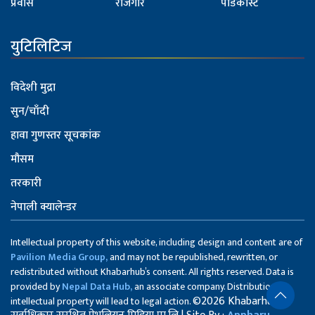
प्रवास
रोजगार
पोडकास्ट
युटिलिटिज
विदेशी मुद्रा
सुन/चाँदी
हावा गुणस्तर सूचकांक
मौसम
तरकारी
नेपाली क्यालेन्डर
Intellectual property of this website, including design and content are of
Pavilion Media Group,
and may not be republished, rewritten, or
redistributed without Khabarhub’s consent. All rights reserved. Data is
provided by
Nepal Data Hub,
an associate company. Distribution of
©2026 Khabarhub
intellectual property will lead to legal action.