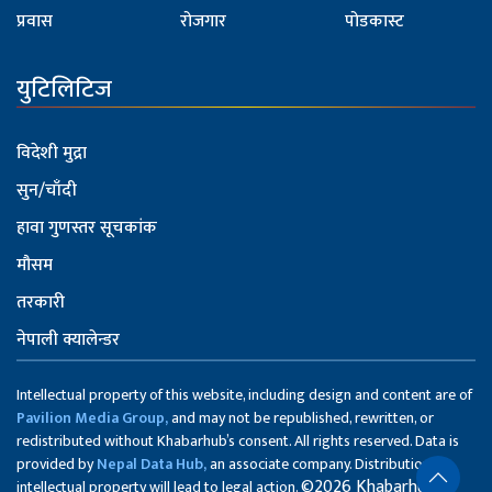
प्रवास
रोजगार
पोडकास्ट
युटिलिटिज
विदेशी मुद्रा
सुन/चाँदी
हावा गुणस्तर सूचकांक
मौसम
तरकारी
नेपाली क्यालेन्डर
Intellectual property of this website, including design and content are of
Pavilion Media Group,
and may not be republished, rewritten, or
redistributed without Khabarhub’s consent. All rights reserved. Data is
provided by
Nepal Data Hub,
an associate company. Distribution of
©2026 Khabarhub
intellectual property will lead to legal action.