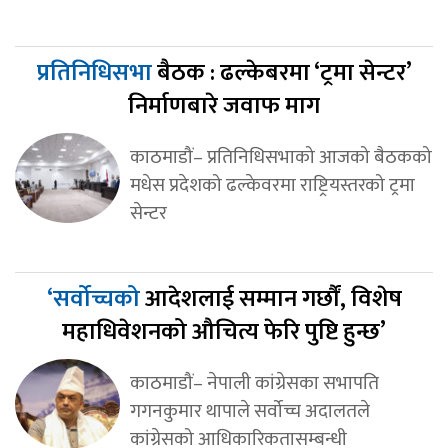
प्रतिनिधिसभा
बैठक : ढल्केबरमा ‘ट्रमा सेन्टर’
निर्माणबारे जवाफ माग
काठमाडौं– प्रतिनिधिसभाको आजको बैठकको
मधेस प्रदेशको ढल्केवरमा राष्ट्रियस्तरको ट्रमा
सेन्टर
‘सर्वोच्चको
आदेशलाई सम्मान गर्छौं, विशेष
महाधिवेशनको औचित्य फेरि पुष्टि हुन्छ’
काठमाडौं– नेपाली कांग्रेसका सभापति
गगनकुमार थापाले सर्वोच्च अदालतले
कांग्रेसको आधिकारिकतासम्बन्धी