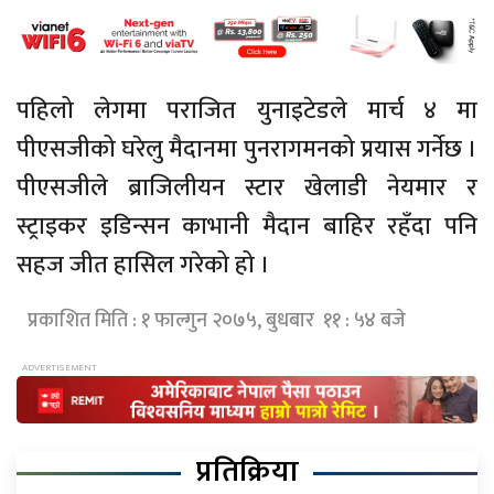
पहिलो लेगमा पराजित युनाइटेडले मार्च ४ मा
पीएसजीको घरेलु मैदानमा पुनरागमनको प्रयास गर्नेछ ।
पीएसजीले ब्राजिलीयन स्टार खेलाडी नेयमार र
स्ट्राइकर इडिन्सन काभानी मैदान बाहिर रहँदा पनि
सहज जीत हासिल गरेको हो ।
प्रकाशित मिति : १ फाल्गुन २०७५, बुधबार ११ : ५४ बजे
प्रतिक्रिया