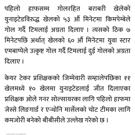
पहिलो हाफसम्म गोलरहित बराबरी खेलेको
युनाइटेडविरुद्ध खेलको ५३ औं मिनेटमा किमपेम्बेले
गोल गर्दै टिमलाई अग्रता दिलाए । त्यसको ठिक ७
मिनेटपछि अर्थात् खेलको ६० औं मिनेटमा युवा स्टार
एमबाप्पेले उत्कृष्ट गोल गर्दै टिमलाई दुई गोलको अग्रता
दिलाए ।
केयर टेकर प्रशिक्षकको जिम्मेवारी सम्हालेपछिका ११
खेलमध्ये १० खेलमा युनाइटेडलाई जीत दिलाएका
प्रशिक्षक ओले गनर सोल्सायरका लागि पहिलो हाफमा
जेस्से लिङगार्ड र एन्थोनि मार्सेलको चोट टीमका लागि
कमजोरी बनेको बीबीसीले उल्लेख गरेको छ ।