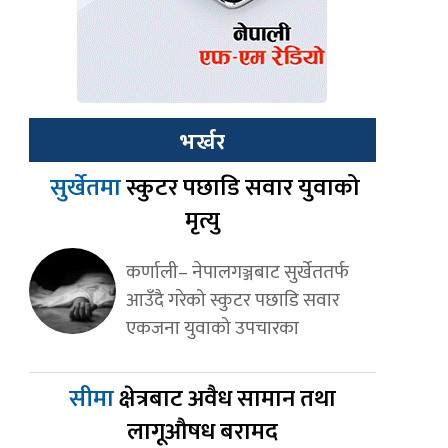
भर्खर
सुर्खेतमा
स्कुटर पछाडि सवार युवाको
मृत्यु
कर्णाली– नेपालगञ्जबाट सुर्खेततर्फ
आउँदै गरेको स्कुटर पछाडि सवार
एकजना युवाको उपचारका
सीमा
क्षेत्रबाट अवैध सामान तथा
लागूऔषध बरामद