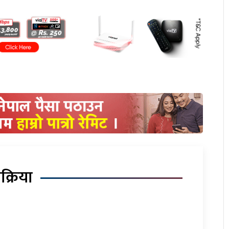
िक्रिया