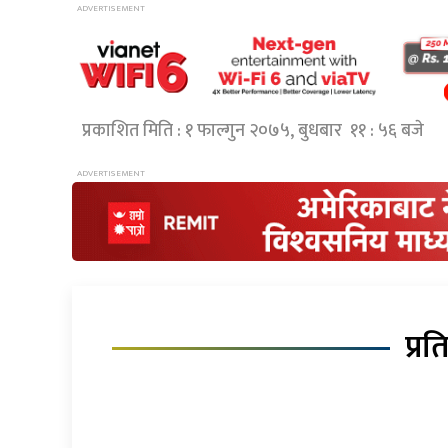
प्रकाशित मिति : १ फाल्गुन २०७५, बुधबार ११ : ५६ बजे
प्रत