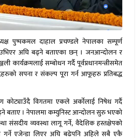
्यक्ष पुष्पकमल दाहाल प्रचण्डले नेपालका सम्पूर्ण
ँमा उभिएर अघि बढ्ने बताएका छन् । जनआन्दोलन र
ी कार्यक्रमलाई सम्बोधन गर्दै पूर्वप्रधानमन्त्रीसमेत
ीदहरुको सपना र संकल्प पूरा गर्न आफूहरु प्रतिबद्ध
संग कोट्याउँदै विगतमा एकले अर्कोलाई निषेध गर्दै
ने बताए । नेपालमा कम्युनिस्ट आन्दोलन सुरु भएको
सदीय व्यवस्था लागू गर्ने, वैदेशिक हस्तक्षेपको
्तन गर्ने एजेन्डा लिएर अघि बढेपनि अहिले सबै एकै