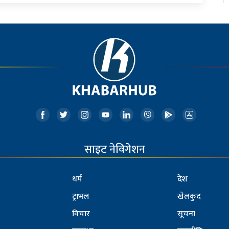
साइट नेविगेशन
धर्म
देश
ट्राभल
खेलकुद
विचार
सूचना