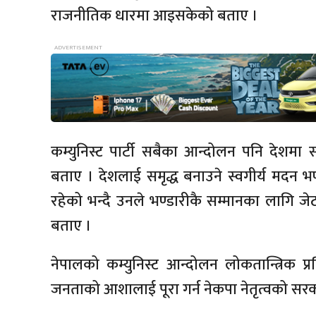
राजनीतिक धारमा आइसकेको बताए ।
कम्युनिस्ट पार्टी सबैका आन्दोलन पनि देशमा 
बताए । देशलाई समृद्ध बनाउने स्वगीर्य मदन भण
रहेको भन्दै उनले भण्डारीकै सम्मानका लागि ज
बताए ।
नेपालको कम्युनिस्ट आन्दोलन लोकतान्त्रिक प
जनताको आशालाई पूरा गर्न नेकपा नेतृत्वको सर