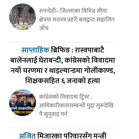
रुपन्देही– जिल्लाका विभिन्न सीमा
क्षेत्रमा सशस्त्र प्रहरी बलद्वारा सञ्चालित
जाँच
साप्ताहिक
ब्रिफिङ : रास्वपाबाटै
बालेनलाई घेराबन्दी, कांग्रेसको विवादमा
नयाँ चरणमा र थाइल्यान्डमा गोलीकाण्ड,
शिक्षकसहित ६ जनाको हत्या
कांग्रेसको विवादमा ट्विस्ट :
आधिकारिकतासम्बन्धी मुद्दा सुरूदेखि
नै सुनुवाइ गर्न
अजित
मिजारका परिवारसँग मन्त्री