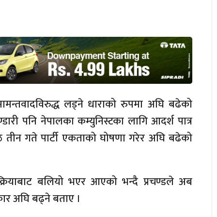
सामन्तवादविरुद्ध लड्ने धाराको रुपमा अघि बढेको
्डारी पनि नेपालका कम्युनिस्टका लागि आदर्श पात्र
ेठ तीन गते पार्टी एकताको घोषणा गरेर अघि बढेको
्रक्रियाबाट बलियो भएर आएको भन्दै प्रचण्डले अब
कार अघि बढ्ने बताए ।