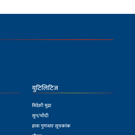
युटिलिटिज
विदेशी मुद्रा
सुन/चाँदी
हावा गुणस्तर सूचकांक