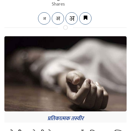
Shares
प्रतिकात्मक तस्वीर