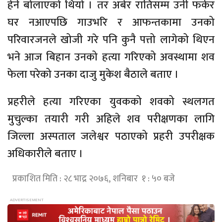
हेर्न बोलाएको थियो । तर अबेर रातिसम्म उनी फर्केर
घर नआएपछि गाउभरि र आफन्तकामा उनको
परिवारजनले खोजी गरे पनि कुनै पत्तो लागेको थिएन
भने आज बिहान उनको हत्या गरिएको अवस्थामा शव
फेला परेको उनका दाजु मुकेश बैठाले बताए ।
प्रहरीले हत्या गरिएका युवकको शवको स्थलगत
मुचुल्का तयारी गरी अहिले शव परीक्षणका लागि
जिल्ला अस्पताल जलेश्वर पठाएको प्रहरी उपरीक्षक
अधिकारीले बताए ।
प्रकाशित मिति : २८ भाद्र २०७६, शनिबार १ : ५० बजे