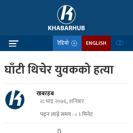
रेडियो
ENGLISH
घाँटी थिचेर युवकको हत्या
खबरहब
२८ भाद्र २०७६, शनिबार
पढ्न लाग्ने समय :
< 1
मिनेट
0