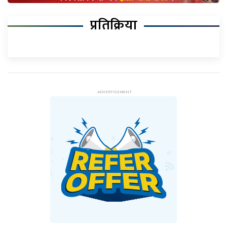
प्रतिक्रिया