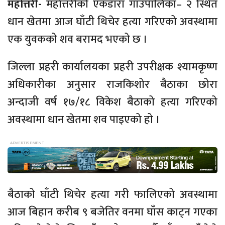
महोत्तरी-
महोत्तरीको एकडारा गाउँपालिका– २ स्थित
धान खेतमा आज घाँटी थिचेर हत्या गरिएको अवस्थामा
एक युवकको शव बरामद भएको छ ।
जिल्ला प्रहरी कार्यालयका प्रहरी उपरीक्षक श्यामकृष्ण
अधिकारीका अनुसार राजकिशोर बैठाका छोरा
अन्दाजी वर्ष १७/१८ विकेश बैठाको हत्या गरिएको
अवस्थामा धान खेतमा शव पाइएको हो ।
बैठाको घाँटी थिचेर हत्या गरी फालिएको अवस्थामा
आज बिहान करीब ९ बजेतिर वनमा घाँस काट्न गएका