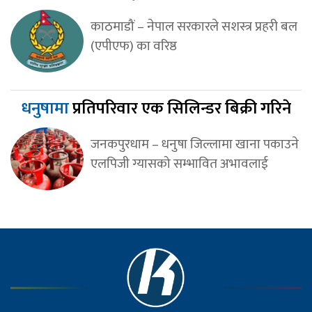
काठमाडौं – नेपाल सरकारले सशस्त्र प्रहरी बल
(एपीएफ) का वरिष्ठ
धनुषामा
प्रतिपरिवार एक सिलिन्डर बिक्री गरिने
जनकपुरधाम – धनुषा जिल्लामा खाना पकाउने
एलपिजी ग्यासको सम्भावित अभावलाई