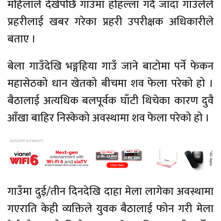
महिलाले देखेपछि गाउँमा होहल्ला गर्दै जाँदा गाउँलेले
प्रहरीलाई खबर गरेका प्रहरी उपरीक्षक अधिकारीले
बताए ।
बेला गाउँदेखि भङ्गहिया गाउँ जाने बाटोमा पर्ने फेकन
महासेठको धान खेतको बीचमा शव फेला परेको हो ।
बैठालाई अत्यधिक बलपूर्वक घाँटी थिचेका कारण दुवै
आँखा बाहिर निस्केको अवस्थामा शव फेला परेको हो ।
गाउँमा दुई/तीन दिनदेखि दाहा मेला लागेका अवस्थामा
गएराति केही व्यक्तिले युवक बैठालाई फोन गरी मेला