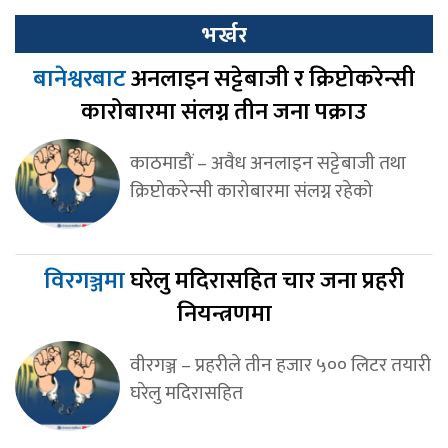
भर्खर
बानेश्वरबाट
अनलाइन सट्टेबाजी र क्रिप्टोकरेन्सी
कारोबारमा संलग्न तीन जना पक्राउ
काठमाडौं – अवैध अनलाइन सट्टेबाजी तथा
क्रिप्टोकरेन्सी कारोबारमा संलग्न रहेको
विरगञ्जमा
घरेलु मदिरासहित चार जना प्रहरी
नियन्त्रणमा
वीरगञ्ज – प्रहरीले तीन हजार ५०० लिटर तयारी
घरेलु मदिरासहित