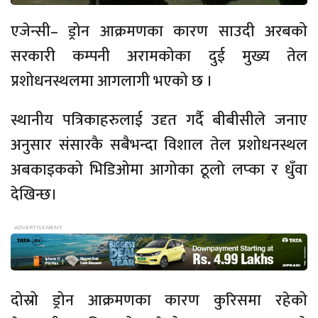
एजेन्सी– ड्रोन आक्रमणका कारण साउदी अरबको
सरकारी कम्पनी अरामकोका दुई मुख्य तेल
प्रशोधनस्थलमा आगलागी भएको छ ।
स्थानीय पत्रिकाहरुलाई उदृत गर्दै बीबीसीले जनाए
अनुसार संसारकै सबैभन्दा विशाल तेल प्रशोधनस्थल
अबकाइकको भिडिओमा आगोका ठूलो लप्का र धुँवा
देखिन्छ।
दोस्रो ड्रोन आक्रमणका कारण कुरिसमा रहेको