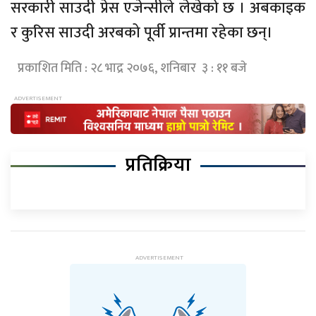
सरकारी साउदी प्रेस एजेन्सीले लेखेको छ । अबकाइक
र कुरिस साउदी अरबको पूर्वी प्रान्तमा रहेका छन्।
प्रकाशित मिति : २८ भाद्र २०७६, शनिबार ३ : ११ बजे
प्रतिक्रिया