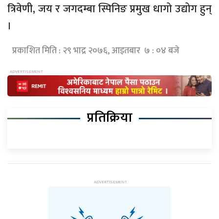
त्रिवेणी, जय र जगदम्बा स्पिनिङ प्रमुख धागो उद्योग हुन्
।
प्रकाशित मिति : २९ भाद्र २०७६, आइतबार ७ : ०४ बजे
प्रतिक्रिया