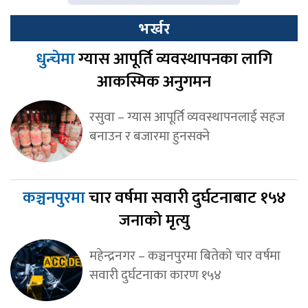
भर्खर
धुन्चेमा
ग्यास आपूर्ति व्यवस्थापनका लागि
आकस्मिक अनुगमन
रसुवा – ग्यास आपूर्ति व्यवस्थापनलाई सहज
बनाउन र बजारमा हुनसक्ने
कञ्चनपुरमा
चार वर्षमा सवारी दुर्घटनाबाट १५४
जनाको मृत्यु
महेन्द्रनगर – कञ्चनपुरमा बितेको चार वर्षमा
सवारी दुर्घटनाका कारण १५४