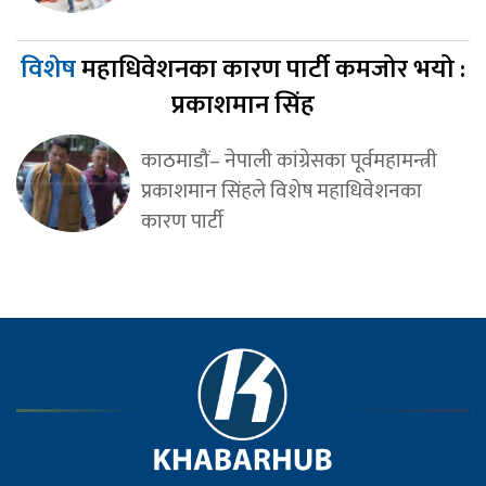
विशेष
महाधिवेशनका कारण पार्टी कमजोर भयो :
प्रकाशमान सिंह
काठमाडौं– नेपाली कांग्रेसका पूर्वमहामन्त्री
प्रकाशमान सिंहले विशेष महाधिवेशनका
कारण पार्टी