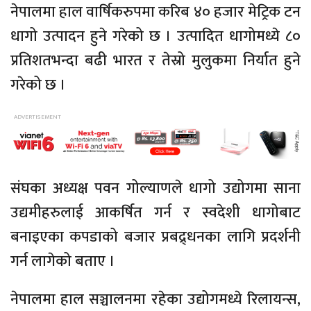
नेपालमा हाल वार्षिकरुपमा करिब ४० हजार मेट्रिक टन
धागो उत्पादन हुने गरेको छ । उत्पादित धागोमध्ये ८०
प्रतिशतभन्दा बढी भारत र तेस्रो मुलुकमा निर्यात हुने
गरेको छ ।
संघका अध्यक्ष पवन गोल्याणले धागो उद्योगमा साना
उद्यमीहरुलाई आकर्षित गर्न र स्वदेशी धागोबाट
बनाइएका कपडाको बजार प्रबद्र्धनका लागि प्रदर्शनी
गर्न लागेको बताए ।
नेपालमा हाल सञ्चालनमा रहेका उद्योगमध्ये रिलायन्स,