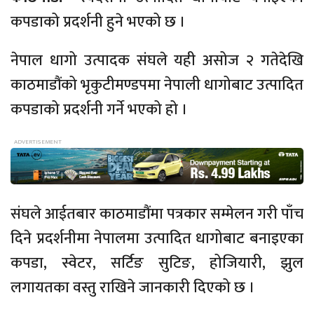
कपडाको प्रदर्शनी हुने भएको छ ।
नेपाल धागो उत्पादक संघले यही असोज २ गतेदेखि
काठमाडौंको भृकुटीमण्डपमा नेपाली धागोबाट उत्पादित
कपडाको प्रदर्शनी गर्ने भएको हो ।
संघले आईतबार काठमाडौंमा पत्रकार सम्मेलन गरी पाँच
दिने प्रदर्शनीमा नेपालमा उत्पादित धागोबाट बनाइएका
कपडा, स्वेटर, सर्टिङ सुटिङ, होजियारी, झुल
लगायतका वस्तु राखिने जानकारी दिएको छ ।