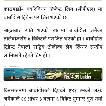
काठमाडौं–
क्यारेबियन क्रिकेट लिग (सीपीएल) मा
बार्बाडोस ट्रिडेन्ट पराजित भएको छ ।
आइतबार राति भएको खेलमा बार्बाडोस जमैका
तालेवाजसँग ४ विकेटले पराजित भएको हो । बार्बाडोस
ट्रिडेन्ट नेपाली राष्ट्रिय टोलीका लेग स्पिनर सन्दीप
लामिछाने रहेको टिम हो ।
किङ्सटनमा बार्बाडोसले दिएको १४१ रनको लक्ष्य
जमैकाले १८ ओभर ३ बलमा ६ विकेट गुमाएर पुरा गर्यो