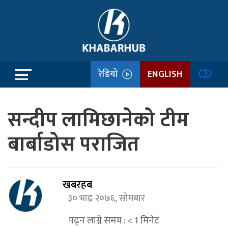
रेडियो
ENGLISH
सन्दीप लामिछानेको टीम
बार्बाडोस पराजित
खबरहब
३० भाद्र २०७६, सोमबार
पढ्न लाग्ने समय :
< 1
मिनेट