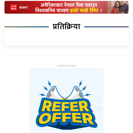
प्रतिक्रिया