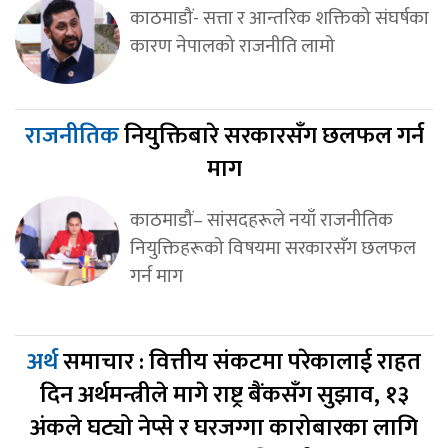
काठमाडौं- सत्ता र आन्तरिक शक्तिको संघर्षका
कारण नेपालको राजनीति लामो
राजनीतिक
नियुक्तिबारे सरकारसँग छलफल गर्न
माग
काठमाडौं– सांसदहरूले नयाँ राजनीतिक
नियुक्तिहरूको विषयमा सरकारसँग छलफल
गर्न माग
अर्थ
समाचार : वित्तीय संकटमा परेकालाई राहत
दिन अर्थमन्त्रीले मागे राष्ट्र बैंकसँग सुझाव, १३
अंकले घट्यो नेप्से र घरजग्गा कारोबारका लागि