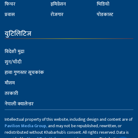
फिचर
इमिग्रेसन
भिडियो
प्रवास
रोजगार
पोडकास्ट
युटिलिटिज
विदेशी मुद्रा
सुन/चाँदी
हावा गुणस्तर सूचकांक
मौसम
तरकारी
नेपाली क्यालेन्डर
Intellectual property of this website, including design and content are of
Pavilion Media Group,
and may not be republished, rewritten, or
redistributed without Khabarhub’s consent. All rights reserved. Data is