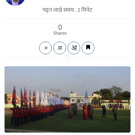
पढ्न लाग्ने समय :
2
मिनेट
0
Shares