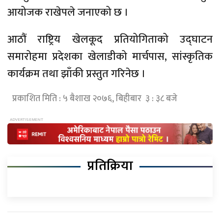
आयोजक राखेपले जनाएको छ ।
आठौं राष्ट्रिय खेलकूद प्रतियोगिताको उद्घाटन
समारोहमा प्रदेशका खेलाडीको मार्चपास, सांस्कृतिक
कार्यक्रम तथा झाँकी प्रस्तुत गरिनेछ ।
प्रकाशित मिति : ५ बैशाख २०७६, बिहीबार ३ : ३८ बजे
प्रतिक्रिया