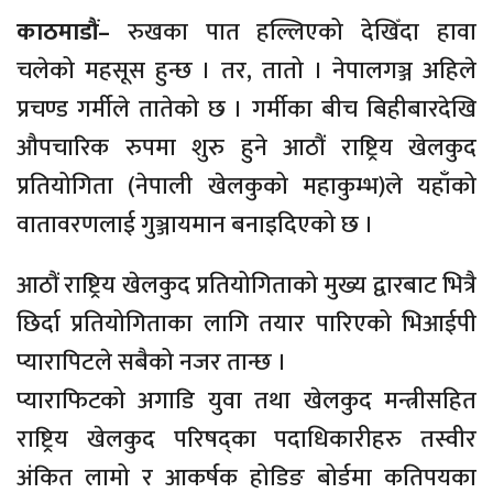
काठमाडौं–
रुखका पात हल्लिएको देखिँदा हावा
चलेको महसूस हुन्छ । तर, तातो । नेपालगञ्ज अहिले
प्रचण्ड गर्मीले तातेको छ । गर्मीका बीच बिहीबारदेखि
औपचारिक रुपमा शुरु हुने आठौं राष्ट्रिय खेलकुद
प्रतियोगिता (नेपाली खेलकुको महाकुम्भ)ले यहाँको
वातावरणलाई गुञ्जायमान बनाइदिएको छ ।
आठौं राष्ट्रिय खेलकुद प्रतियोगिताको मुख्य द्वारबाट भित्रै
छिर्दा प्रतियोगिताका लागि तयार पारिएको भिआईपी
प्यारापिटले सबैको नजर तान्छ ।
प्याराफिटको अगाडि युवा तथा खेलकुद मन्त्रीसहित
राष्ट्रिय खेलकुद परिषद्का पदाधिकारीहरु तस्वीर
अंकित लामो र आकर्षक होडिङ बोर्डमा कतिपयका