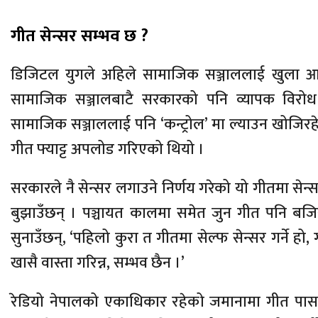
गीत सेन्सर सम्भव छ ?
डिजिटल युगले अहिले सामाजिक सञ्जाललाई खुला 
सामाजिक सञ्जालबाटै सरकारको पनि व्यापक वि
सामाजिक सञ्जाललाई पनि ‘कन्ट्रोल’ मा ल्याउन खोजिरह
गीत फ्याट्ट अपलोड गरिएको थियो ।
सरकारले नै सेन्सर लगाउने निर्णय गरेको यो गीतमा सेन्
बुझाउँछन् । पञ्चायत कालमा समेत जुन गीत पनि बजिरहे
सुनाउँछन्, ‘पहिलो कुरा त गीतमा सेल्फ सेन्सर गर्ने हो
खासै वास्ता गरिन्न, सम्भव छैन ।’
रेडियो नेपालको एकाधिकार रहेको जमानामा गीत पास नहु