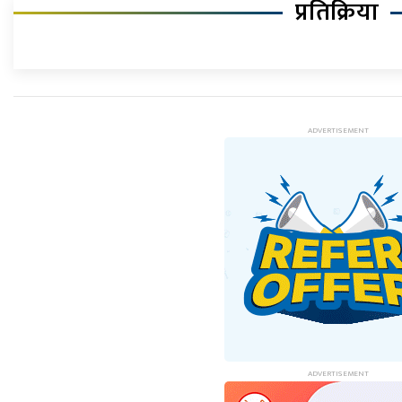
प्रतिक्रिया