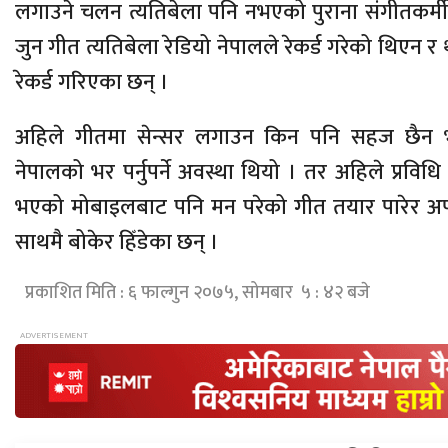
लगाउने चलन त्यतिबेला पनि नभएको पुराना संगीतकर्मी
जुन गीत त्यतिबेला रेडियो नेपालले रेकर्ड गरेको थिएन र
रेकर्ड गरिएका छन् ।
अहिले गीतमा सेन्सर लगाउन किन पनि सहज छैन भने 
नेपालको भर पर्नुपर्ने अवस्था थियो । तर अहिले प्रव
भएको मोबाइलबाट पनि मन परेको गीत तयार पारेर अपल
साथमै बोकेर हिँडेका छन् ।
प्रकाशित मिति : ६ फाल्गुन २०७५, सोमबार ५ : ४२ बजे