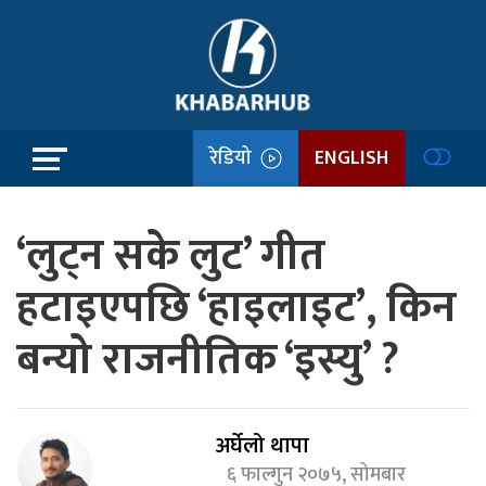
रेडियो
ENGLISH
‘लुट्न सके लुट’ गीत
हटाइएपछि ‘हाइलाइट’, किन
बन्यो राजनीतिक ‘इस्यु’ ?
अर्घेलो थापा
६ फाल्गुन २०७५, सोमबार