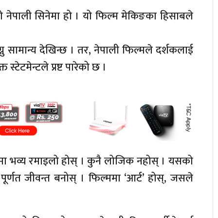
्दो नेपाली सिनेमा हो । यो फिल्म मेकिङका हिसाबले
ग्नु सामान्य देखिन्छ । तर, नेपाली फिल्मले दर्शकलाई
्टेटमेन्टले प्रष्ट पारेको छ ।
मा भव्य रमाइलो होस् । कुनै लोजिक नहोस् । यसको
 पूर्णत जीवन्त बनोस् । फिल्ममा ‘आर्ट’ होस्, जसले