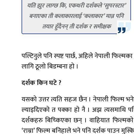
यति झुर लाग्छ कि, एकथरी दर्शकले ‘सुपरस्टार’
बनाएका ती कलाकारलाई ‘कलाकार’ मान्न पनि
तयार हुँदैनन् ती दर्शक र समीक्षक
पल्टिनुले पनि स्पष्ट पार्छ, अहिले नेपाली फिल्मका
लागि ठूलो बिडम्बना हो ।
दर्शक किन घटे ?
यसको उत्तर त्यति सहज छैन । नेपाली फिल्म भनेपछ
ल्याइदिएको त पक्का हो नै । अझ त्यसमाथि पनि
दर्शकहरु बिच्किएका छन् । वाहियात फिल्मको 
‘राम्रा’ फिल्म बनिहाले भने पनि दर्शक पाउन मुस्क