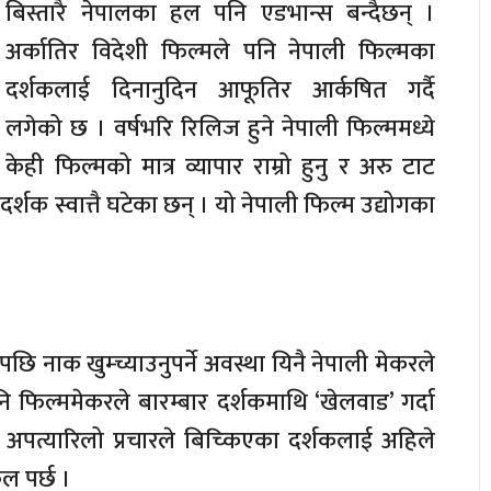
बिस्तारै नेपालका हल पनि एडभान्स बन्दैछन् ।
अर्कातिर विदेशी फिल्मले पनि नेपाली फिल्मका
दर्शकलाई दिनानुदिन आफूतिर आर्कषित गर्दै
लगेको छ । वर्षभरि रिलिज हुने नेपाली फिल्ममध्ये
केही फिल्मको मात्र व्यापार राम्रो हुनु र अरु टाट
 दर्शक स्वात्तै घटेका छन् । यो नेपाली फिल्म उद्योगका
ि नाक खुम्च्याउनुपर्ने अवस्था यिनै नेपाली मेकरले
 फिल्ममेकरले बारम्बार दर्शकमाथि ‘खेलवाड’ गर्दा
अपत्यारिलो प्रचारले बिच्किएका दर्शकलाई अहिले
िल पर्छ ।