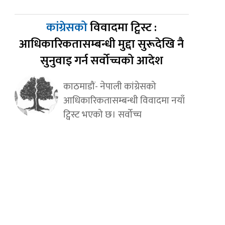
कांग्रेसको
विवादमा ट्विस्ट :
आधिकारिकतासम्बन्धी मुद्दा सुरूदेखि नै
सुनुवाइ गर्न सर्वोच्चको आदेश
काठमाडौं- नेपाली कांग्रेसको
आधिकारिकतासम्बन्धी विवादमा नयाँ
ट्विस्ट भएको छ। सर्वोच्च