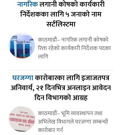
नागरिक
लगानी कोषको कार्यकारी
निर्देशकका लागि ५ जनाको नाम
सर्टलिस्टमा
काठमाडौं– नागरिक लगानी कोषको
रिक्त रहेको कार्यकारी निर्देशक पदका
लागि
घरजग्गा
कारोबारका लागि इजाजतपत्र
अनिवार्य, २१ दिनभित्र अनलाइन आवेदन
दिन विभागको आग्रह
काठमाडौं– भूमि व्यवस्थापन तथा
अभिलेख विभागले घरजग्गा सम्बन्धी
कारोबार गर्न