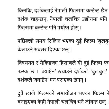
किनकि, दर्शकलाई नेपाली फिल्ममा कन्टेन्ट छैन भ
दर्शक चाहन्छन्, नेपाली चलचित्र उद्योगमा पनि
फिल्ममा कन्टेन्ट पनि पर्याप्त होस् ।
पछिल्लो समय रिलिज भएका दुई फिल्म ‘बुलबुल’ र
केलाउने अवसर दिएका छन् ।
विषयगत र मेकिङका हिसाबले यी दुई फिल्म फरक 
फरक छ । ‘क्याप्टेन’ रुचाउने दर्शकले ‘बुलबु
दर्शकले ‘क्याप्टेन’ मन पराएका छैनन् ।
दुवै खाले फिल्मको समायोजन भएका फिल्म नेप
बनाइएका केही नेपाली चलचित्र भने जीवन्त छन् । त