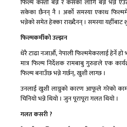
फिल्म कस्तो बन्ने र कसका लागि बन्ने भन्ने ए
सकेका छैनन् नै । अर्को समस्या एकाध फिल्म
भन्नेको समेत हेक्का राख्दैनन् । समस्या यहीँबाट शु
फिल्मकर्मीको उल्झन
धेरै टाढा नजाऔँ, नेपाली फिल्ममेकरलाई हेर्ने हो 
मात्र फिल्म निर्देशक रामबाबु गुरुङले एक कार्
फिल्म बनाउँछ भन्ने गर्छन्, खुशी लाग्छ ।
उनलाई खुशी लाग्नुको कारण आफूले गरेको कामको
चिनियो भन्ने थियो । जुन पूरापूरा गलत थियो ।
गलत कसरी ?