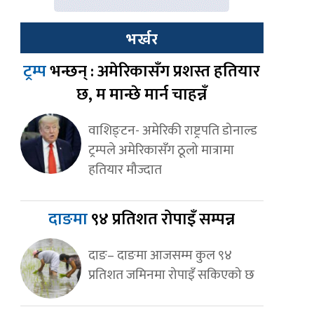
भर्खर
ट्रम्प
भन्छन् : अमेरिकासँग प्रशस्त हतियार
छ, म मान्छे मार्न चाहन्नँ
वाशिङ्टन- अमेरिकी राष्ट्रपति डोनाल्ड
ट्रम्पले अमेरिकासँग ठूलो मात्रामा
हतियार मौज्दात
दाङमा
९४ प्रतिशत रोपाइँ सम्पन्न
दाङ– दाङमा आजसम्म कुल ९४
प्रतिशत जमिनमा रोपाइँ सकिएको छ