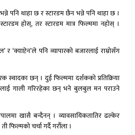
न्ने पनि थाहा छ र स्टारडम छैन भन्ने पनि थाहा छ ।
 स्टारडम होस्, तर स्टारडम मात्र फिल्ममा नहोस् ।
 ‘क्याप्टेन’ले पनि व्यापारको बजारलाई राम्रोसँग
स्वादका छन् । दुई फिल्ममा दर्शकको प्रतिक्रिया
ल’ लाई गाली गरिरहेका छन् भने बुलबुल मन पराउने
ालमा खासै बन्दैनन् । व्यावसायिकतातिर ढल्केर
ी फिल्मको चर्चा गर्दै गरौँला ।