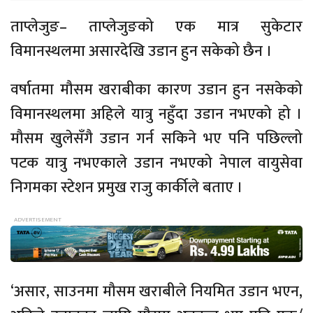
ताप्लेजुङ– ताप्लेजुङको एक मात्र सुकेटार
विमानस्थलमा असारदेखि उडान हुन सकेको छैन ।
वर्षातमा मौसम खराबीका कारण उडान हुन नसकेको
विमानस्थलमा अहिले यात्रु नहुँदा उडान नभएको हो ।
मौसम खुलेसँगै उडान गर्न सकिने भए पनि पछिल्लो
पटक यात्रु नभएकाले उडान नभएको नेपाल वायुसेवा
निगमका स्टेशन प्रमुख राजु कार्कीले बताए ।
‘असार, साउनमा मौसम खराबीले नियमित उडान भएन,