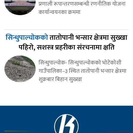
प्रणाली रूपान्तरणसम्बन्धी रणनीतिक योजना
कार्यान्वयनका क्रममा
सिन्धुपाल्चोकको
तातोपानी भन्सार क्षेत्रमा सुख्खा
पहिरो, सशस्त्र प्रहरीका संरचनामा क्षति
सिन्धुपाल्चोक- सिन्धुपाल्चोकको भोटेकोशी
गाउँपालिका–३ स्थित तातोपानी भन्सार क्षेत्रमा
शुक्रबार बिहान सुख्खा