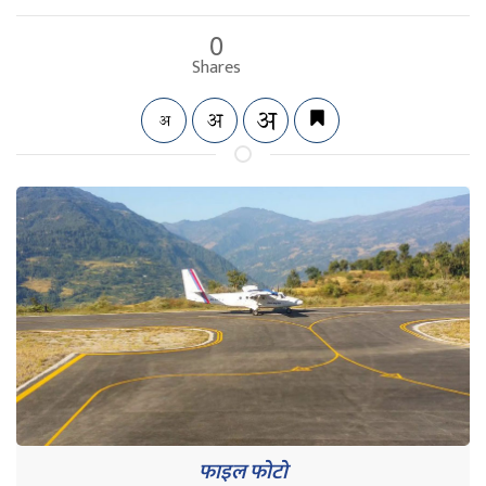
0
Shares
फाइल फोटो