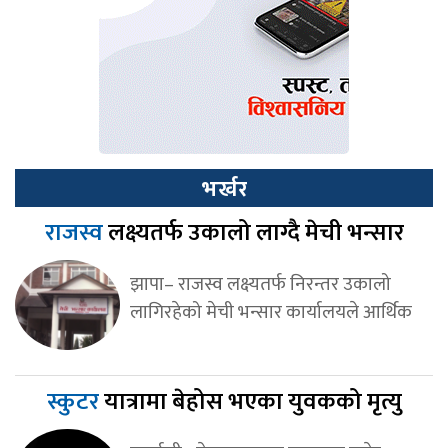
भर्खर
राजस्व
लक्ष्यतर्फ उकालो लाग्दै मेची भन्सार
झापा– राजस्व लक्ष्यतर्फ निरन्तर उकालो
लागिरहेको मेची भन्सार कार्यालयले आर्थिक
स्कुटर
यात्रामा बेहोस भएका युवकको मृत्यु