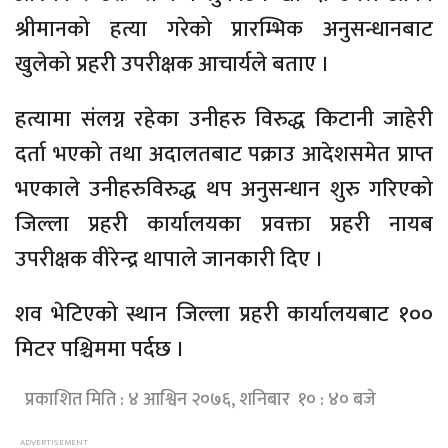
श्रीमानको हत्या गरेको प्रारम्भिक अनुसन्धानबाट
खुलेको प्रहरी उपरीक्षक आचार्यले बताए ।
हत्यामा संलग्न रहेका उनीहरु विरुद्ध किटानी जाहेरी
दर्ता भएको तथा अदालतबाट पक्राउ आदेशसमेत प्राप्त
भएकाले उनीहरुविरुद्ध थप अनुसन्धान शुरु गरिएको
जिल्ला प्रहरी कार्यालयका प्रवक्ता प्रहरी नायब
उपरीक्षक वीरेन्द्र थापाले जानकारी दिए ।
शव भेटिएको स्थान जिल्ला प्रहरी कार्यालयबाट १००
मिटर पश्चिममा पर्दछ ।
प्रकाशित मिति : ४ आश्विन २०७६, शनिबार १० : ४० बजे