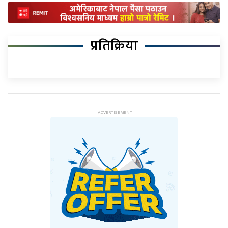
प्रतिक्रिया