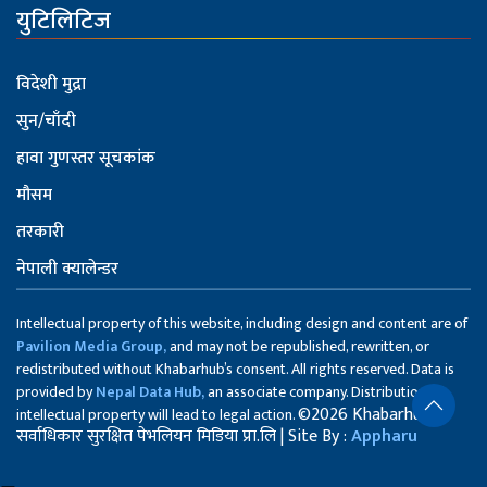
युटिलिटिज
विदेशी मुद्रा
सुन/चाँदी
हावा गुणस्तर सूचकांक
मौसम
तरकारी
नेपाली क्यालेन्डर
Intellectual property of this website, including design and content are of
Pavilion Media Group,
and may not be republished, rewritten, or
redistributed without Khabarhub’s consent. All rights reserved. Data is
provided by
Nepal Data Hub,
an associate company. Distribution of
©2026 Khabarhub
intellectual property will lead to legal action.
सर्वाधिकार सुरक्षित पेभलियन मिडिया प्रा.लि | Site By :
Appharu