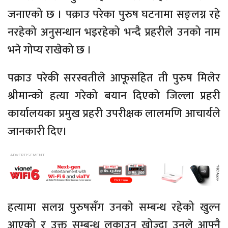
जनाएको छ । पक्राउ परेका पुरुष घटनामा सङ्लग्न रहे
नरहेको अनुसन्धान भइरहेको भन्दै प्रहरीले उनको नाम
भने गोप्य राखेको छ ।
पक्राउ परेकी सरस्वतीले आफूसहित ती पुरुष मिलेर
श्रीमान्को हत्या गरेको बयान दिएको जिल्ला प्रहरी
कार्यालयका प्रमुख प्रहरी उपरीक्षक लालमणि आचार्यले
जानकारी दिए।
हत्यामा सलग्न पुरुषसँग उनको सम्बन्ध रहेको खुल्न
आएको र उक्त सम्बन्ध लुकाउन खोज्दा उनले आफ्नै