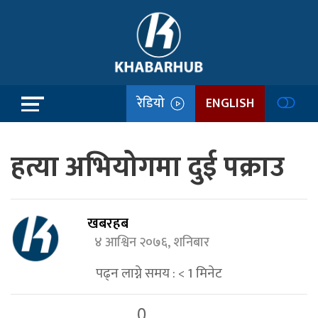
रेडियो
ENGLISH
हत्या अभियोगमा दुई पक्राउ
खबरहब
४ आश्विन २०७६, शनिबार
पढ्न लाग्ने समय :
< 1
मिनेट
0