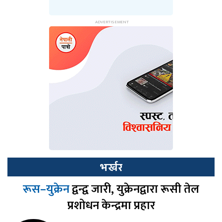
भर्खर
रूस–युक्रेन
द्वन्द्व जारी, युक्रेनद्वारा रूसी तेल
प्रशोधन केन्द्रमा प्रहार