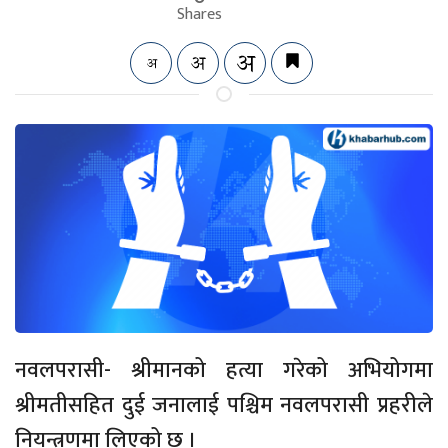
Shares
नवलपरासी- श्रीमानको हत्या गरेको अभियोगमा
श्रीमतीसहित दुई जनालाई पश्चिम नवलपरासी प्रहरीले
नियन्त्रणमा लिएको छ ।