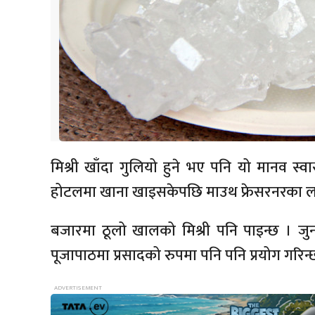
मिश्री खाँदा गुलियो हुने भए पनि यो मानव स्व
होटलमा खाना खाइसकेपछि माउथ फ्रेसरनरका लागि
बजारमा ठूलो खालको मिश्री पनि पाइन्छ । ज
पूजापाठमा प्रसादको रुपमा पनि पनि प्रयोग गरिन्