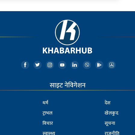
साइट नेविगेशन
धर्म
देश
ट्राभल
खेलकुद
विचार
सूचना
स्वास्थ्य
राजनीति