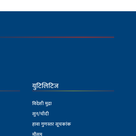
युटिलिटिज
विदेशी मुद्रा
सुन/चाँदी
हावा गुणस्तर सूचकांक
मौसम