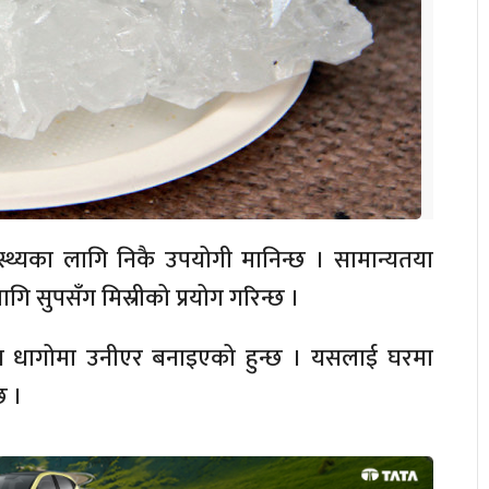
ास्थ्यका लागि निकै उपयोगी मानिन्छ । सामान्यतया
 सुपसँग मिस्रीको प्रयोग गरिन्छ ।
ुन धागोमा उनीएर बनाइएको हुन्छ । यसलाई घरमा
छ ।