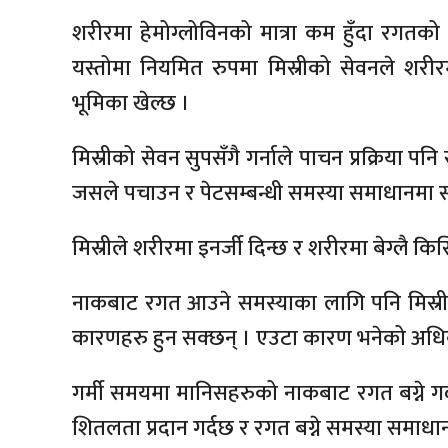
शरीरमा हेमोग्लोविनको मात्रा कम हुँदा रगतक
यस्तोमा नियमित रुपमा मिस्रीको सेवनले शरीरम
भूमिका खेल्छ ।
मिस्रीको सेवन सुपसँगै गर्नाले पाचन प्रक्रिया 
जसले पचाउन र पेटसम्बन्धी समस्या समाधानमा 
मिस्रीले शरीरमा इनर्जी दिन्छ र शरीरमा बेग्लै कि
नाकबाट रगत आउने समस्याका लागि पनि मिस्री 
कारणहरु हुन सक्छन् । एउटा कारण भनेको अधिक ग
गर्मी समयमा मानिसहरुको नाकबाट रगत बग्ने गर्
शितलता प्रदान गर्दछ र रगत बग्ने समस्या समाधान