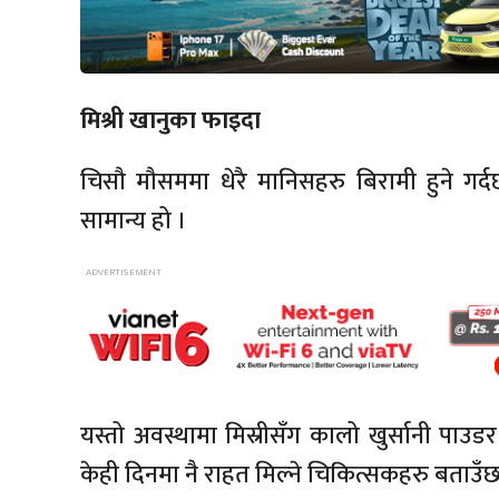
मिश्री खानुका फाइदा
चिसौ मौसममा धेरै मानिसहरु बिरामी हुने गर
सामान्य हो ।
यस्तो अवस्थामा मिस्रीसँग कालो खुर्सानी पाउडर
केही दिनमा नै राहत मिल्ने चिकित्सकहरु बताउँछ