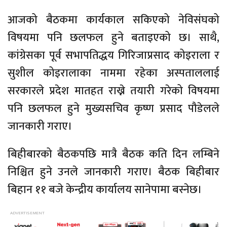
आजको बैठकमा कार्यकाल सकिएको नेविसंघको
विषयमा पनि छलफल हुने बताइएको छ। साथै,
कांग्रेसका पूर्व सभापतिद्धय गिरिजाप्रसाद कोइराला र
सुशील कोइरालाका नाममा रहेका अस्पताललाई
सरकारले प्रदेश मातहत राख्ने तयारी गरेको विषयमा
पनि छलफल हुने मुख्यसचिव कृष्ण प्रसाद पौडेलले
जानकारी गराए।
बिहीबारको बैठकपछि मात्रै बैठक कति दिन लम्बिने
निश्चित हुने उनले जानकारी गराए। बैठक बिहीबार
बिहान ११ बजे केन्द्रीय कार्यालय सानेपामा बस्नेछ।