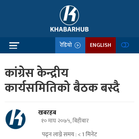
रेडियो
ENGLISH
कांग्रेस केन्द्रीय
कार्यसमितिको बैठक बस्दै
खबरहब
१० माघ २०७५, बिहीबार
पढ्न लाग्ने समय :
< 1
मिनेट