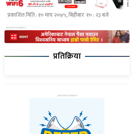
प्रकाशित मिति : १० माघ २०७५, बिहीबार १० : २३ बजे
प्रतिक्रिया