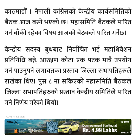
काठमाडौं । नेपाली कांग्रेसको केन्द्रीय कार्यसमितिको
बैठक आज बस्ने भएको छ। महासमिति बैठकले पारित
गर्न बाँकी रहेका विषय आजको बैठकले पारित गर्नेछ।
केन्द्रीय सदस्य बुथबाट निर्वाचित भई महाधिवेशन
प्रतिनिधि बन्ने, आरक्षण कोटा एक पटक मात्रै उपयोग
गर्न पाउनुपर्ने लगायतका प्रस्ताव जिल्ला सभापतिहरुले
राखेका थिए। पुस ८ मा सकिएको महासमिति बैठकले
जिल्ला सभापतिहरुको प्रस्ताव केन्द्रीय समितिले पारित
गर्ने निर्णय गरेको थियो।