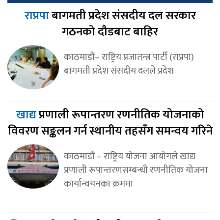
राप्रपा
बागमती प्रदेश संसदीय दल सरकार
गठनको दौडबाट बाहिर
काठमाडौं– राष्ट्रिय प्रजातन्त्र पार्टी (राप्रपा)
बागमती प्रदेश संसदीय दलले प्रदेश
खाद्य
प्रणाली रूपान्तरण रणनीतिक योजनाको
विवरण सङ्कलन गर्न स्थानीय तहसँग समन्वय गरिने
काठमाडौं – राष्ट्रिय योजना आयोगले खाद्य
प्रणाली रूपान्तरणसम्बन्धी रणनीतिक योजना
कार्यान्वयनका क्रममा