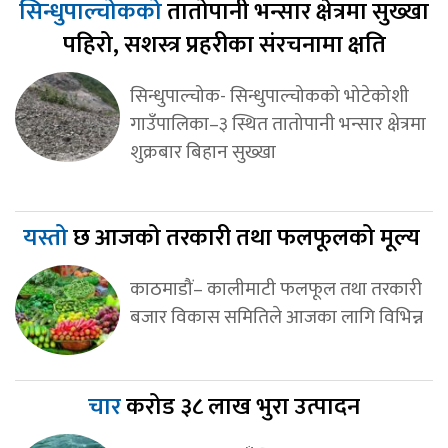
सिन्धुपाल्चोकको
तातोपानी भन्सार क्षेत्रमा सुख्खा
पहिरो, सशस्त्र प्रहरीका संरचनामा क्षति
सिन्धुपाल्चोक- सिन्धुपाल्चोकको भोटेकोशी
गाउँपालिका–३ स्थित तातोपानी भन्सार क्षेत्रमा
शुक्रबार बिहान सुख्खा
यस्तो
छ आजको तरकारी तथा फलफूलको मूल्य
काठमाडौं– कालीमाटी फलफूल तथा तरकारी
बजार विकास समितिले आजका लागि विभिन्न
चार
करोड ३८ लाख भुरा उत्पादन