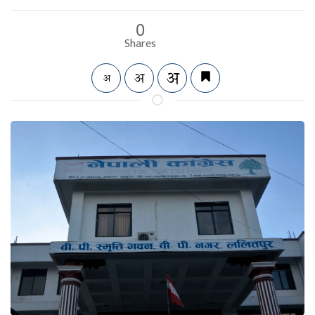
0
Shares