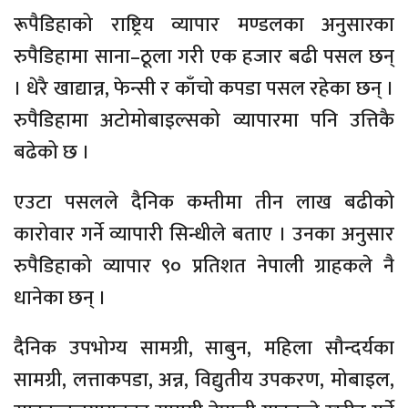
रूपैडिहाको राष्ट्रिय व्यापार मण्डलका अनुसारका
रुपैडिहामा साना–ठूला गरी एक हजार बढी पसल छन्
। धेरै खाद्यान्न, फेन्सी र काँचो कपडा पसल रहेका छन् ।
रुपैडिहामा अटोमोबाइल्सको व्यापारमा पनि उत्तिकै
बढेको छ ।
एउटा पसलले दैनिक कम्तीमा तीन लाख बढीको
कारोवार गर्ने व्यापारी सिन्धीले बताए । उनका अनुसार
रुपैडिहाको व्यापार ९० प्रतिशत नेपाली ग्राहकले नै
धानेका छन् ।
दैनिक उपभोग्य सामग्री, साबुन, महिला सौन्दर्यका
सामग्री, लत्ताकपडा, अन्न, विद्युतीय उपकरण, मोबाइल,