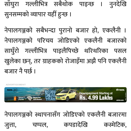
साँघुरा गल्लीभित्र सबैथोक पाइन्छ । नुनदेखि
सुनसम्मको व्यापार यहीँ हुन्छ ।
नेपालगञ्जको सबैभन्दा पुरानो बजार हो, एकलैनी ।
नेपालगञ्जको परिचय जोडिएको एकलैनी बजारको
साघुँरो गल्लीभित्र पाइलैपिच्छे थरिथरिका पसल
खुलेका छन्, तर ग्राहकको रोजाइँमा अझै पनि एकलैनी
बजार नै पर्छ ।
नेपालगञ्जको स्थापनासँग जोडिएको एकलैनी बजारमा
जुत्ता, चप्पल, कपडादेखि कस्मेटिक,