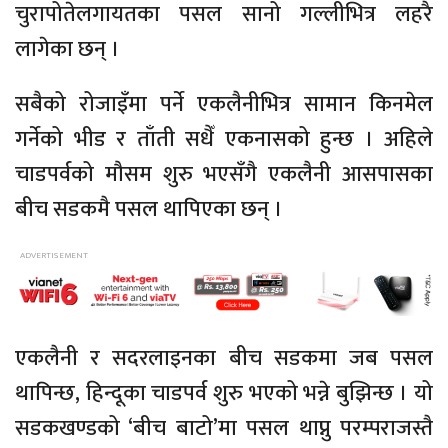
चुरापोतेलगायतका पसल सानो गल्लीभित्र लहरै
लागेका छन् ।
सबैको रोजाइँमा पर्ने एकलैनीभित्र सामान किनमेल
गर्नेको भीड र ताँती सधैँ एकनासको हुन्छ । अहिले
चाडपर्वको मौसम शुरु भएसँगै एकलैनी आसपासका
बीच सडकमै पसल थापिएका छन् ।
एकलैनी र सदरलाइनका बीच सडकमा जब पसल
थापिन्छ, हिन्दूका चाडपर्व शुरु भएको भन्ने बुझिन्छ । यो
सडकखण्डको ‘बीच बाटो’मा पसल थाप्नु परम्पराजस्तै