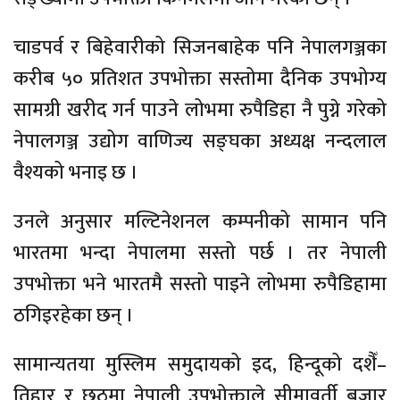
चाडपर्व र बिहेवारीको सिजनबाहेक पनि नेपालगञ्जका
करीब ५० प्रतिशत उपभोक्ता सस्तोमा दैनिक उपभोग्य
सामग्री खरीद गर्न पाउने लोभमा रुपैडिहा नै पुग्ने गरेको
नेपालगञ्ज उद्योग वाणिज्य सङ्घका अध्यक्ष नन्दलाल
वैश्यको भनाइ छ ।
उनले अनुसार मल्टिनेशनल कम्पनीको सामान पनि
भारतमा भन्दा नेपालमा सस्तो पर्छ । तर नेपाली
उपभोक्ता भने भारतमै सस्तो पाइने लोभमा रुपैडिहामा
ठगिइरहेका छन् ।
सामान्यतया मुस्लिम समुदायको इद, हिन्दूको दशैँ–
तिहार र छठमा नेपाली उपभोक्ताले सीमावर्ती बजार