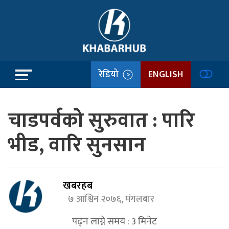
रेडियो
ENGLISH
चाडपर्वको सुरुवात : पारि
भीड, वारि सुनसान
खबरहब
७ आश्विन २०७६, मंगलबार
पढ्न लाग्ने समय :
3
मिनेट