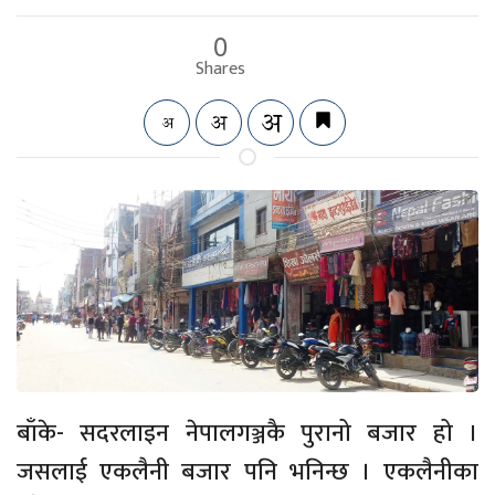
0
Shares
बाँके- सदरलाइन नेपालगञ्जकै पुरानो बजार हो ।
जसलाई एकलैनी बजार पनि भनिन्छ । एकलैनीका