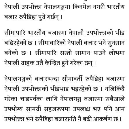
नेपाली उपभोक्ता नेपालगञ्जमा किनमेल नगरी भारतीय
बजार रुपैडिहा पुग्ने गर्छन् ।
सीमापारि भारतीय बजारमा नेपाली उपभोक्ताको भीड
बढिरहेको छ । सीमावारिको नेपाली बजार भने सुनसान
बनेको छ । सीमापारि सस्तो सामान पाउने लोभमा
नेपाली ग्राहक उतै केन्द्रित हुने गरेका छन् ।
नेपालगञ्जको बजारभन्दा सीमावर्ती रुपैडिहा बजारमा
नेपाली उपभोक्ताको भीडभाड भइरहेको छ । नजिकिँदै
गरेका चाडपर्वका लागि नेपालगञ्ज बजारमा सबैखाले
उपभोग्य सामग्री सहजरूपमा उपलब्ध भए पनि आम
उपभोक्ता भने रुपैडिहा बजारप्रति नै बढी आकर्षण छ ।