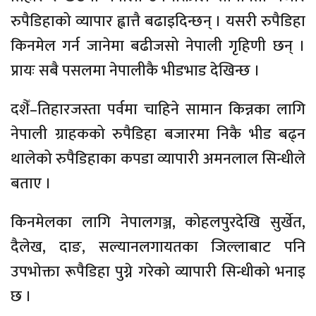
रुपैडिहाको व्यापार ह्वात्तै बढाइदिन्छन् । यसरी रुपैडिहा
किनमेल गर्न जानेमा बढीजसो नेपाली गृहिणी छन् ।
प्रायः सबै पसलमा नेपालीकै भीडभाड देखिन्छ ।
दशैँ–तिहारजस्ता पर्वमा चाहिने सामान किन्नका लागि
नेपाली ग्राहकको रुपैडिहा बजारमा निकै भीड बढ्न
थालेको रुपैडिहाका कपडा व्यापारी अमनलाल सिन्धीले
बताए ।
किनमेलका लागि नेपालगञ्ज, कोहलपुरदेखि सुर्खेत,
दैलेख, दाङ, सल्यानलगायतका जिल्लाबाट पनि
उपभोक्ता रूपैडिहा पुग्ने गरेको व्यापारी सिन्धीको भनाइ
छ ।