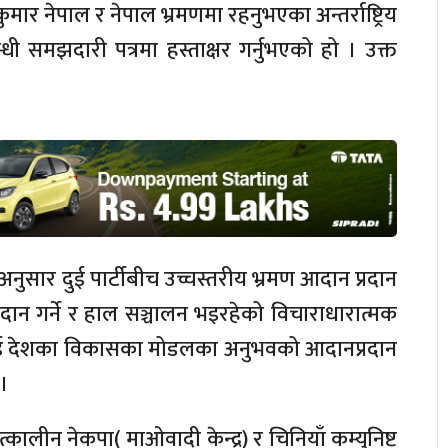
ार नेपाल र नेपाल भ्रमणमा रहनुभएका अन्तर्राष्ट्रिय
धी समझदारी पत्रमा हस्ताक्षर गर्नुभएको हो । उक्त
नुसार दुई पार्टीबीच उच्चस्तरीय भ्रमण आदान प्रदान
्रदान गर्ने र हाल सञ्चालन भइरहेको विचाराधारात्मक
, दुई देशका विकासका मोडलका अनुभवको आदानप्रदान
 ।
ालीन नेकपा( माओवादी केन्द्र) र चिनियाँ कम्युनिष्ट