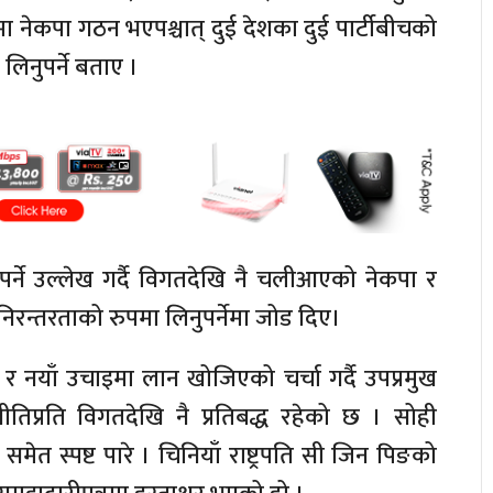
ा नेकपा गठन भएपश्चात् दुई देशका दुई पार्टीबीचको
नुपर्ने बताए ।
र्ने उल्लेख गर्दै विगतदेखि नै चलीआएको नेकपा र
ो निरन्तरताको रुपमा लिनुपर्नेमा जोड दिए।
 र नयाँ उचाइमा लान खोजिएको चर्चा गर्दै उपप्रमुख
प्रति विगतदेखि नै प्रतिबद्ध रहेको छ । सोही
मेत स्पष्ट पारे । चिनियाँ राष्ट्रपति सी जिन पिङको