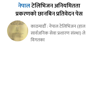
नेपाल
टेलिभिजन अनियमितता
प्रकरणको छानबिन प्रतिवेदन पेस
काठमाडौँ : नेपाल टेलिभिजन (हाल
सार्वजनिक सेवा प्रशारण संस्था) ले
विगतका