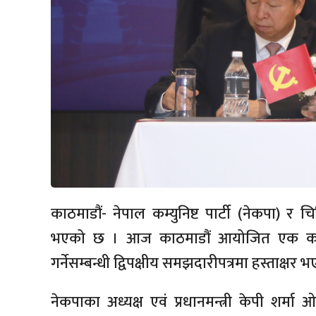
काठमाडौं- नेपाल कम्युनिष्ट पार्टी (नेकपा) र चि
भएको छ । आज काठमाडौं आयोजित एक कार्यक्
गर्नेसम्बन्धी द्विपक्षीय समझदारीपत्रमा हस्ताक्षर 
नेकपाका अध्यक्ष एवं प्रधानमन्त्री केपी शर्मा