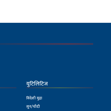
युटिलिटिज
विदेशी मुद्रा
सुन/चाँदी