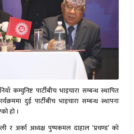
नियाँ कम्युनिष्ट पार्टीबीच भाइचारा सम्बन्ध स्थापित
रममा दुई पार्टीबीच भाइचारा सम्बन्ध स्थापना
भएको हो ।
 ओली र अर्का अध्यक्ष पुष्पकमल दाहाल ‘प्रचण्ड’ को