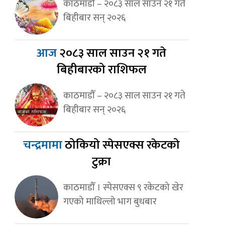
काठमाडौँ – २०८३ साल साउन २१ गते
बिहीबार सन् २०२६
आज
२०८३ साल साउन २१ गते
बिहीबारको राशिफल
काठमाडौँ – २०८३ साल साउन २१ गते
बिहीबार सन् २०२६
चन्द्रमामा
ठोकियो स्पेसएक्स रकेटको
टुक्रा
काठमाडौँ । स्पेसएक्स ९ रकेटको खेर
गएको माथिल्लो भाग बुधबार