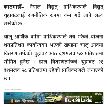
काठमाडौं–
नेपाल विद्युत् प्राधिकरणले विद्युत्
चुहावटलाई रणनीतिक रुपमा कम गर्दै जाने लक्ष्य
राखेको छ ।
चालू आर्थिक वर्षमा प्राधिकरणले तय गरेको योजना
शतप्रतिशत कार्यान्वयन भएको खण्डमा चालू आवमा
वितरण तर्फको चुहावट आठ दशमलव ५० प्रतिशतमा
सीमित हुनेछ । हाल वितरणतर्फको चुहावट ११
दशमलव २८ प्रतिशतमा रहेको प्राधिकरणले जनाएको
छ ।