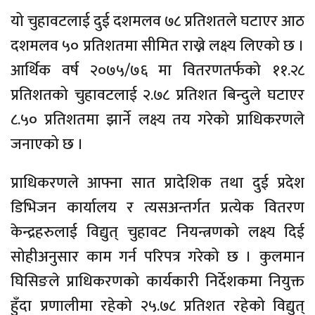
यो चुहावटलाई दुई दशमलव ७८ प्रतिशतले घटाएर आठ
दशमलव ५० प्रतिशतमा सीमित राख्ने लक्ष्य लिएको छ ।
आर्थिक वर्ष २०७५/७६ मा वितरणतर्फको ११.२८
प्रतिशतको चुहावटलाई २.७८ प्रतिशत बिन्दुले घटाएर
८.५० प्रतिशतमा झार्ने लक्ष्य तय गरेको प्राधिकरणले
जनाएको छ ।
प्राधिकरणले आफ्ना सात प्रादेशिक तथा दुई प्रदेश
डिभिजन कार्यालय र त्यसअन्तर्गत प्रत्येक वितरण
केन्द्रहरुलाई विद्युत् चुहावट नियन्त्रणको लक्ष्य दिई
सोहीअनुसार काम गर्न परिपत्र गरेको छ । कुलमान
घिसिङले प्राधिकरणको कार्यकारी निर्देशकमा नियुक्त
हुँदा प्रणालीमा रहेको २५.७८ प्रतिशत रहेको विद्युत्