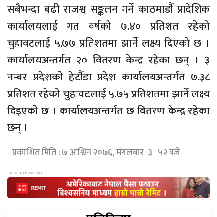
सबैभन्दा बढी राजश्व सङ्कलन गर्ने काठमाडौँ प्रादेशिक
कार्यालयलाई गत वर्षको ७.४० प्रतिशत रहेको
चुहावटलाई ५.७७ प्रतिशतमा झार्ने लक्ष्य दिएको छ ।
कार्यालयअन्तर्गत २० वितरण केन्द्र रहेका छन् । ३
नम्बर प्रदेशको हेटौँडा प्रदेश कार्यालयअन्तर्गत ७.३८
प्रतिशत रहेको चुहावटलाई ५.७५ प्रतिशतमा झार्ने लक्ष्य
दिइएको छ । कार्यालयअन्तर्गत छ वितरण केन्द्र रहेका
छन् ।
प्रकाशित मिति : ७ आश्विन २०७६, मंगलबार ३ : ५२ बजे