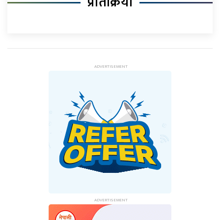
प्रतिक्रिया