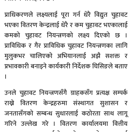
प्राधिकरणले लक्ष्यलाई पूरा गर्न धेरै विद्युत चुहावट
भएका वितरण केन्द्रलाई धेरै र कम चुहावट भएकालाई
कमको चुहावट नियन्त्रणको लक्ष्य दिएको छ ।
प्राविधिक र गैर प्राविधिक चुहावट नियन्त्रणका लागि
मुलुकभर चालिएको अभियानलाई अझै सशक्त र
प्रभावकारी बनाइने कार्यकारी निर्देशक घिसिङले बताए
।
उनले चुहावट नियन्त्रणसँगै ग्राहकसँग प्रत्यक्ष सम्पर्क
राख्ने वितरण केन्द्रहरुमा संस्थागत सुशासन र
जनतासँगको सम्बन्ध सुधारलाई कठोरता साथ लागू
गरिने उल्लेख गरे । वितरण कार्यालयमा वित्तीय