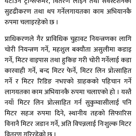
घटाउन ट्रान्सफर्मर, वितरण लाइन तथा सवस्टेशनको
सुदृढीकरण तथा थप गर्नेलगायतका काम अभियानकै
रुपमा चलाइरहेको छ ।
प्राधिकरणले गैर प्राविधिक चुहावट नियन्त्रणका लागि
चोरी नियन्त्रण गर्ने, महशुल बक्यौता असुलीमा कडाइ
गर्ने, मिटर वाइपास तथा हुकिङ गरी चोरी गर्नेलाई कडा
कारवाही गर्ने, बन्द मिटर फेर्ने, मिटर लिन प्रोत्साहित
गर्ने र मिटर रिडिङ नभएको ग्राहकको पहिचान गर्ने
लागयतका काम अभियानकै रुपमा चलाएको हो । यस्तै
नयाँ मिटर लिन प्रोत्साहित गर्न सुकुम्वासीलाई पनि
मिटर सहज रुपमा दिने, स्थानीय तहको सिफारिस
विनानै मिटर जडान गर्ने, अति विपन्नलाई निःशुल्क मिटर
वितरण गरिरहेको छ ।