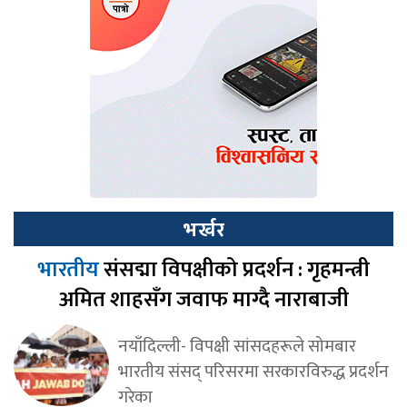
भर्खर
भारतीय
संसद्मा विपक्षीको प्रदर्शन : गृहमन्त्री
अमित शाहसँग जवाफ माग्दै नाराबाजी
नयाँदिल्ली- विपक्षी सांसदहरूले सोमबार
भारतीय संसद् परिसरमा सरकारविरुद्ध प्रदर्शन
गरेका