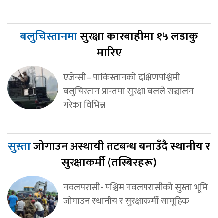
बलुचिस्तानमा
सुरक्षा कारबाहीमा १५ लडाकु
मारिए
एजेन्सी– पाकिस्तानको दक्षिणपश्चिमी
बलुचिस्तान प्रान्तमा सुरक्षा बलले सञ्चालन
गरेका विभिन्न
सुस्ता
जोगाउन अस्थायी तटबन्ध बनाउँदै स्थानीय र
सुरक्षाकर्मी (तस्बिरहरू)
नवलपरासी- पश्चिम नवलपरासीको सुस्ता भूमि
जोगाउन स्थानीय र सुरक्षाकर्मी सामूहिक