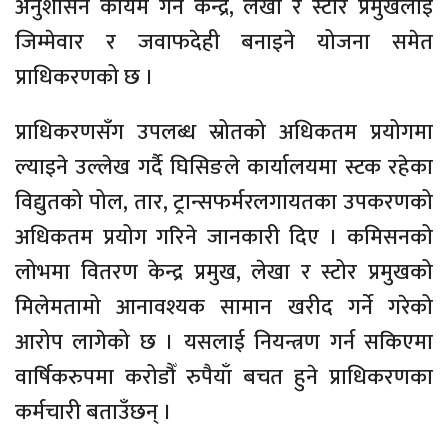
अनुशासन कायम गर्न केन्द्र, लेखा र स्टोर प्रमुखलाई
जिम्मेवार र जवाफदेही बनाइने योजना समेत
प्राधिकरणको छ ।
प्राधिकरणसँग उपलब्ध स्रोतको अधिकतम प्रयोगमा
ल्याइने उल्लेख गर्दै घिसिङले कार्यालयमा स्टक रहेका
विद्युतको पोल, तार, ट्रान्सफर्मरलगायतका उपकरणको
अधिकतम प्रयोग गरिने जानकारी दिए । कमिसनको
लोभमा वितरण केन्द्र प्रमुख, लेखा र स्टोर प्रमुखको
मिलेमतामो आनावश्यक सामान खरीद गर्ने गरेको
आरोप लागेको छ । यसलाई नियन्त्रण गर्न सकिएमा
वार्षिकरुपमा करोडौँ रुपैयाँ बचत हुने प्राधिकरणका
कर्मचारी बताउँछन् ।