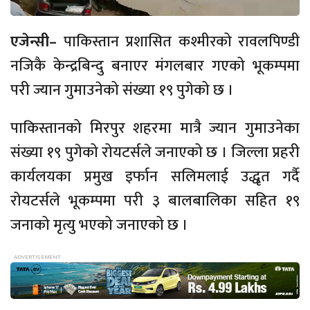
एजेन्सी–
पाकिस्तान प्रशासित कश्मीरको रावलपिण्डी
नजिकै केन्द्रबिन्दु बनाएर मंगलबार गएको भूकम्पमा
परी ज्यान गुमाउनेको संख्या १९ पुगेको छ ।
पाकिस्तानको मिरपुर शहरमा मात्रै ज्यान गुमाउनेका
संख्या १९ पुगेको रोयटर्सले जनाएको छ । जिल्ला प्रहरी
कार्यलयका प्रमुख इर्फान सलिमलाई उद्धृत गर्दै
रोयटर्सले भूकम्पमा परी ३ बालबालिका सहित १९
जनाको मृत्यु भएको जनाएको छ ।