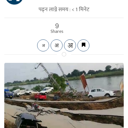
पढ्न लाग्ने समय :
< 1
मिनेट
9
Shares