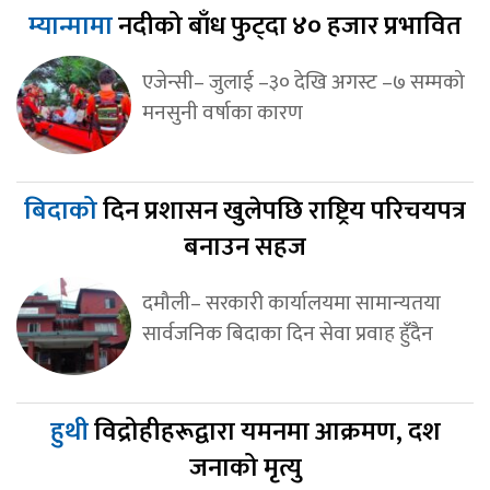
म्यान्मामा
नदीको बाँध फुट्दा ४० हजार प्रभावित
एजेन्सी– जुलाई –३० देखि अगस्ट –७ सम्मको
मनसुनी वर्षाका कारण
बिदाको
दिन प्रशासन खुलेपछि राष्ट्रिय परिचयपत्र
बनाउन सहज
दमौली– सरकारी कार्यालयमा सामान्यतया
सार्वजनिक बिदाका दिन सेवा प्रवाह हुँदैन
हुथी
विद्रोहीहरूद्वारा यमनमा आक्रमण, दश
जनाको मृत्यु