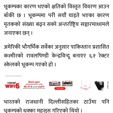
भूकम्पका कारण भएको क्षतिको विस्तृत विवरण आउन
बाँकी छ । भूकम्पमा परी सयौं घाइते भएका कारण
मृतकको संख्या बढ्न सक्ने अन्तर्राष्ट्रिय सञ्चारमाध्यमले
जनाएका छन् ।
अमेरिकी भौगर्भिक सर्वेका अनुसार पाकिस्तान प्रशासित
कश्मीरको रावलपिण्डी केन्द्रविन्दू बनाएर ६.१ रेक्टर
स्केलको भूकम्प गएको हो ।
भारतको राजधानी दिल्लीसहितका ठाउँमा पनि
भूकम्पको धक्का महसुस गरिएको थियो ।