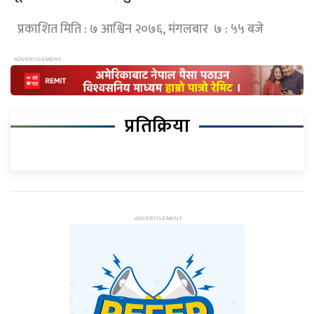
प्रकाशित मिति : ७ आश्विन २०७६, मंगलबार ७ : ५५ बजे
प्रतिक्रिया