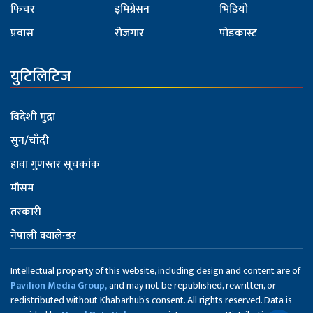
फिचर
इमिग्रेसन
भिडियो
प्रवास
रोजगार
पोडकास्ट
युटिलिटिज
विदेशी मुद्रा
सुन/चाँदी
हावा गुणस्तर सूचकांक
मौसम
तरकारी
नेपाली क्यालेन्डर
Intellectual property of this website, including design and content are of
Pavilion Media Group,
and may not be republished, rewritten, or
redistributed without Khabarhub’s consent. All rights reserved. Data is