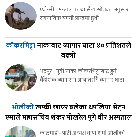
एजेन्सी– मन्त्रालय तथा सैन्य स्रोतका अनुसार
रणनीतिक यमनी प्रान्तमा हुथी
काँकरभिट्टा
नाकाबाट व्यापार घाटा ४० प्रतिशतले
बढ्यो
भद्रपुर– पूर्वी नाका काँकरभिट्टाबाट हुने
वैदेशिक व्यापारमा आयातसँगै व्यापार घाटा
ओलीको
खप्की खाएर ढलेका थपलिया भेट्न
एमाले महासचिव शंकर पोखरेल पुगे वीर अस्पताल
काठमाडौं- पार्टी अध्यक्ष केपी शर्मा ओलीको