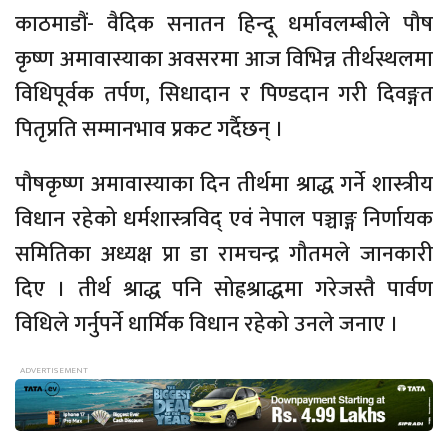
काठमाडौं- वैदिक सनातन हिन्दू धर्मावलम्बीले पौष
कृष्ण अमावास्याका अवसरमा आज विभिन्न तीर्थस्थलमा
विधिपूर्वक तर्पण, सिधादान र पिण्डदान गरी दिवङ्गत
पितृप्रति सम्मानभाव प्रकट गर्दैछन् ।
पौषकृष्ण अमावास्याका दिन तीर्थमा श्राद्ध गर्ने शास्त्रीय
विधान रहेको धर्मशास्त्रविद् एवं नेपाल पञ्चाङ्ग निर्णायक
समितिका अध्यक्ष प्रा डा रामचन्द्र गौतमले जानकारी
दिए । तीर्थ श्राद्ध पनि सोह्रश्राद्धमा गरेजस्तै पार्वण
विधिले गर्नुपर्ने धार्मिक विधान रहेको उनले जनाए ।