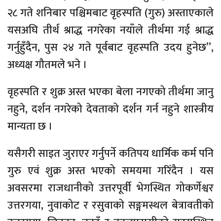
२८ गते शनिबार पश्चिमबाट वृहस्पति (गुरु) अस्ताएकाले
यसअघि तीर्थ श्राद्ध नगरेका नयाँले तीर्थमा गई श्राद्ध
गर्नुहुँदैन, पुस २४ गते पूर्वबाट वृहस्पति उदय हुनेछ”,
अध्यक्ष गौतमले भने ।
वृहस्पति र शुक्र अस्त भएका बेला नगएको तीर्थमा जानु
नहुने, दर्शन नगरेको देवताको दर्शन गर्न नहुने शास्त्रीय
मान्यता छ ।
यसैगरी साइत जुराएर गर्नुपर्ने कतिपय धार्मिक कर्म पनि
गुरु एवं शुक्र अस्त भएको समयमा गरिँदैन । यस
अवसरमा राजधानीको उत्तरपूर्वी भेगस्थित गोकर्णेश्वर
उत्तरगया, नुवाकोट र रसुवाको सङ्गमस्थल बेत्रावतीको