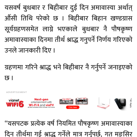
यसवर्ष बुधबार र बिहीबार दुई दिन अमावास्या अर्थात्
औँसी तिथि परेको छ । बिहीबार बिहान खण्डग्रास
सूर्यग्रहणसमेत लाग्ने भएकाले बुधबार नै पौषकृष्ण
अमावास्याका दिनमा तीर्थ श्राद्ध गनुपर्ने निर्णय गरिएको
उनले जानकारी दिए ।
ग्रहणमा गरिने श्राद्ध भने बिहीबार नै गर्नुपर्ने जनाइएको
छ ।
“यसपटक प्रत्येक वर्ष नियमित पौषकृष्ण अमावास्याका
दिन तीर्थमा गई श्राद्ध गर्नेले मात्र गर्नुपर्छ, गत मङ्सिर