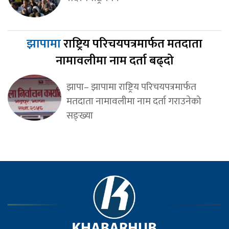
झापामा
राष्ट्रिय परिचयपत्रमार्फत मतदाता
नामावलीमा नाम दर्ता बढ्दो
झापा– झापामा राष्ट्रिय परिचयपत्रमार्फत
मतदाता नामावलीमा नाम दर्ता गराउनेको
सङ्ख्या