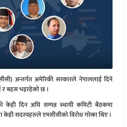
सीसी) अन्तर्गत अमेरिकी सरकारले नेपाललाई दिने
चा र बहस भइरहेको छ ।
ा)को केही दिन अघि सम्पन्न स्थायी कमिटी बैठकमा
 केही सदस्यहरुले एमसीसीको विरोध गरेका थिए ।