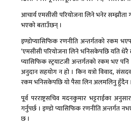
आचार्य एमसीसी परियोजना लिने भनेर सम्झौता 
भएको बताउँछन् ।
इण्डोप्यासिफिक रणनीति अन्तर्गतको रकम भएप
‘एमसीसी परियोजना लिने भनिसकेपछि यति धेरै लम्
प्यासिफिक स्ट्रयाटजी अन्तर्गतको रकम भए पनि
अनुदान सहयोग न हो । किन यत्रो विवाद, संसद
रकम भनिसकेपछि यो पैसा लिन अलमलिनु हुँदैन 
पूर्व परराष्ट्रसचिव मदनकुमार भट्टराईका अनुस
गर्नुपर्छ । इण्डो प्यासिफिक रणनीति अन्तर्ग
छ ।