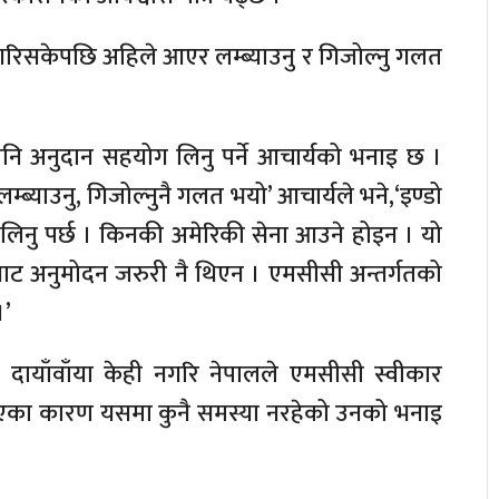
गरिसकेपछि अहिले आएर लम्ब्याउनु र गिजोल्नु गलत
नि अनुदान सहयोग लिनु पर्ने आचार्यको भनाइ छ ।
ब्याउनु, गिजोल्नुनै गलत भयो’ आचार्यले भने,‘इण्डो
 लिनु पर्छ । किनकी अमेरिकी सेना आउने होइन । यो
वाट अनुमोदन जरुरी नै थिएन । एमसीसी अन्तर्गतको
।’
ार दायाँवाँया केही नगरि नेपालले एमसीसी स्वीकार
त नभएका कारण यसमा कुनै समस्या नरहेको उनको भनाइ