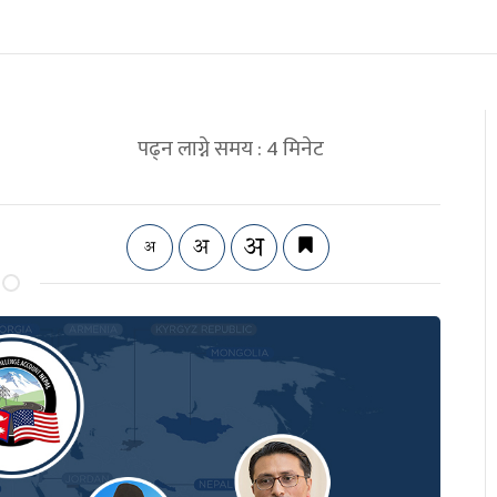
पढ्न लाग्ने समय :
4
मिनेट