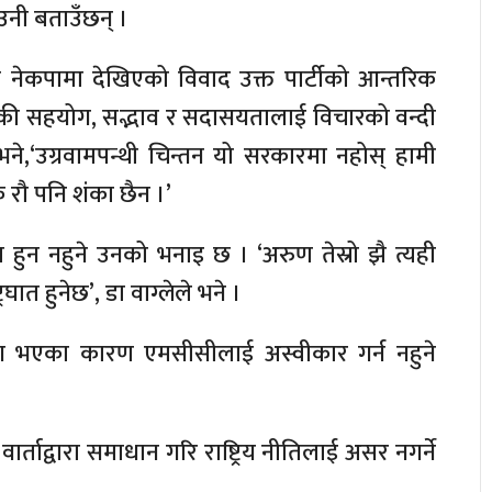
 उनी बताउँछन् ।
नेकपामा देखिएको विवाद उक्त पार्टीको आन्तरिक
रिकी सहयोग, सद्भाव र सदासयतालाई विचारको वन्दी
े भने,‘उग्रवामपन्थी चिन्तन यो सरकारमा नहोस् हामी
 रौ पनि शंका छैन ।’
काम हुन नहुने उनको भनाइ छ । ‘अरुण तेस्रो झै त्यही
रघात हुनेछ’, डा वाग्लेले भने ।
ोग भएका कारण एमसीसीलाई अस्वीकार गर्न नहुने
ाद्वारा समाधान गरि राष्ट्रिय नीतिलाई असर नगर्ने