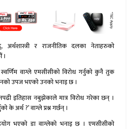
रविद्, अर्थशास्त्री र राजनीतिक दलका नेताहरुको
ं ।
 स्वर्णिम वाग्ले एमसीसीको विरोध गर्नुको कुनै तुक
ापनको उपज भएको उनको भनाइ छ ।
नपढी इतिहास नबुझेकाले मात्र विरोध गरेका छन् ।
े अर्थ ?’ वाग्ले प्रश्न गर्छन् ।
सहयोग भएको डा वाग्लेको भनाइ छ । एमसीसीको