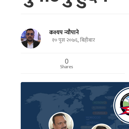
कश्यप न्यौपाने
१० पुस २०७६, बिहीबार
0
Shares