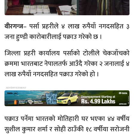
वीरगन्ज
– पर्सा प्रहरीले ४ लाख रुपैयाँ नगदसहित ३
जना हुण्डी कारोबारीलाई पक्राउ गरेको छ ।
जिल्ला प्रहरी कार्यालय पर्साको टोलीले चेकजाँचको
क्रममा भारतबाट नेपालतर्फ आउँदै गरेका २ जनालाई ४
लाख रुपैयाँ नगदसहित पक्राउ गरेको हो ।
पक्राउ पर्नेमा भारतको मोतिहारी घर भएका ४४ वर्षीय
सुशील कुमार शर्मा र सोही ठाउँकी १८ वर्षीया सरोजनी