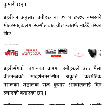
कुमारी छन् ।
प्रहरीका अनुसार उनीहरु ना २९ प ८५९५ नम्बरको
मोटरसाइकलमा रक्सौलबाट वीरगन्जतर्फ आउँदै गरेका
थिए ।
प्रहरीसँगको बयानका क्रममा उनीहरुले उक्त पैसा
वीरगन्जको आदर्शनगरस्थित अकृति कस्मेटिक
पसलका सञ्चालक राज कुमार अग्रवाललाई दिन
ल्याएको बताएका छन् ।