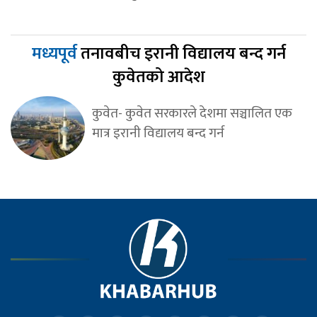
मध्यपूर्व
तनावबीच इरानी विद्यालय बन्द गर्न
कुवेतको आदेश
कुवेत- कुवेत सरकारले देशमा सञ्चालित एक
मात्र इरानी विद्यालय बन्द गर्न