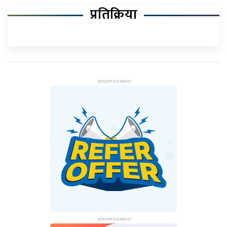
प्रतिक्रिया