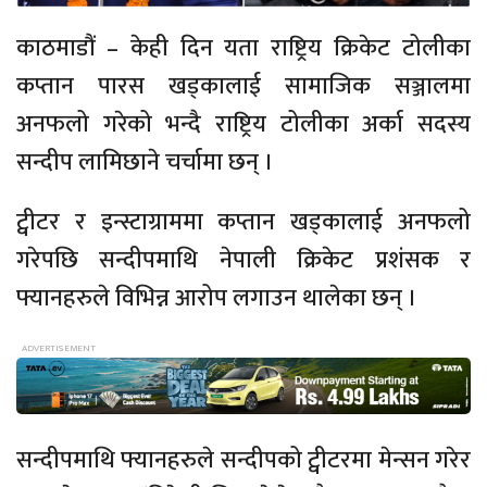
काठमाडौं – केही दिन यता राष्ट्रिय क्रिकेट टोलीका
कप्तान पारस खड्कालाई सामाजिक सञ्जालमा
अनफलो गरेको भन्दै राष्ट्रिय टोलीका अर्का सदस्य
सन्दीप लामिछाने चर्चामा छन् ।
ट्वीटर र इन्स्टाग्राममा कप्तान खड्कालाई अनफलो
गरेपछि सन्दीपमाथि नेपाली क्रिकेट प्रशंसक र
फ्यानहरुले विभिन्न आरोप लगाउन थालेका छन् ।
सन्दीपमाथि फ्यानहरुले सन्दीपको ट्वीटरमा मेन्सन गरेर