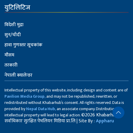
युटिलिटिज
विदेशी मुद्रा
सुन/चाँदी
हावा गुणस्तर सूचकांक
मौसम
तरकारी
नेपाली क्यालेन्डर
Intellectual property of this website, including design and content are of
Pavilion Media Group,
and may not be republished, rewritten, or
redistributed without Khabarhub’s consent. All rights reserved. Data is
provided by
Nepal Data Hub,
an associate company. Distribution of
©2026 Khabarhub
intellectual property will lead to legal action.
सर्वाधिकार सुरक्षित पेभलियन मिडिया प्रा.लि | Site By :
Appharu