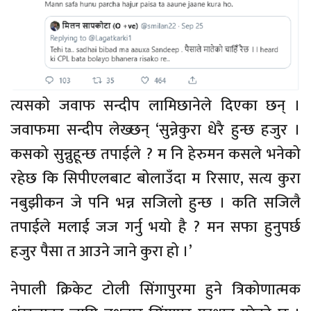
त्यसको जवाफ सन्दीप लामिछानेले दिएका छन् ।
जवाफमा सन्दीप लेख्छन् ‘सुन्नेकुरा धेरै हुन्छ हजुर ।
कसको सुन्नुहून्छ तपाईले ? म नि हेरुमन कसले भनेको
रहेछ कि सिपीएलबाट बोलाउँदा म रिसाए, सत्य कुरा
नबुझीकन जे पनि भन्न सजिलो हुन्छ । कति सजिलै
तपाईले मलाई जज गर्नु भयो है ? मन सफा हुनुपर्छ
हजुर पैसा त आउने जाने कुरा हो ।’
नेपाली क्रिकेट टोली सिंगापुरमा हुने त्रिकोणात्मक