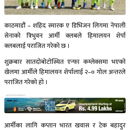
काठमाडौं – शहिद स्मारक ए डिभिजन लिगमा नेपाली
सेनाको त्रिभुवन आर्मी क्लबले हिमालयन शेर्पा
क्लबलाई पराजित गरेको छ ।
शुक्रबार सातदोबोटोस्थित एन्फा कम्लेक्समा भएको
खेलमा आर्मीले हिमालयन शेर्पालाई २–० गोल अन्तरले
पराजित गरेको हो ।
आर्मीका लागि कप्तान भारत खवास र टेक बहादुर