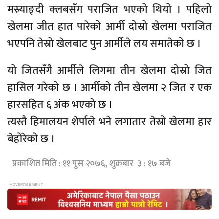
मस्र्याङ्दी क्लबसँग पराजित भएको थियो । पहिलो
खेलमा जीत हात पारेको आर्मी दोस्रो खेलमा पराजित
भएपनि तेस्रो खेलबाट पुन आर्मीले लय समातेको छ ।
यो जितसँगै आर्मीले लिगमा तीन खेलमा दोस्रो जित
हासिल गरेको छ । आर्मीको तीन खेलमा २ जित र एक
हारसहित ६ अंक भएको छ ।
त्यस्तै हिमालयन शेर्पाले भने लगातार तेस्रो खेलमा हार
बेहोरेको छ ।
प्रकाशित मिति : ११ पुस २०७६, शुक्रबार ३ : १७ बजे