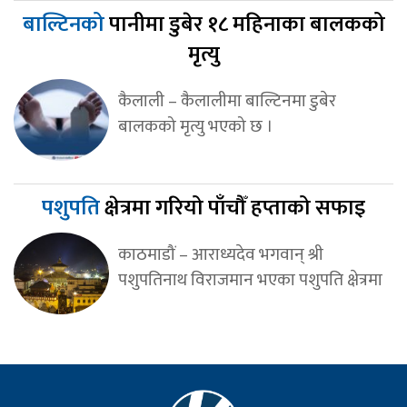
बाल्टिनको
पानीमा डुबेर १८ महिनाका बालकको
मृत्यु
कैलाली – कैलालीमा बाल्टिनमा डुबेर
बालकको मृत्यु भएको छ ।
पशुपति
क्षेत्रमा गरियो पाँचौँ हप्ताको सफाइ
काठमाडौं – आराध्यदेव भगवान् श्री
पशुपतिनाथ विराजमान भएका पशुपति क्षेत्रमा