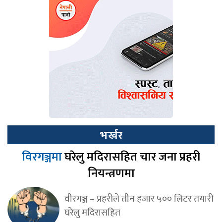
भर्खर
विरगञ्जमा
घरेलु मदिरासहित चार जना प्रहरी
नियन्त्रणमा
वीरगञ्ज – प्रहरीले तीन हजार ५०० लिटर तयारी
घरेलु मदिरासहित