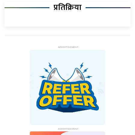
प्रतिक्रिया