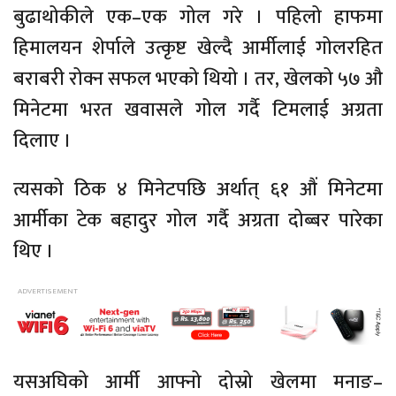
बुढाथोकीले एक–एक गोल गरे । पहिलो हाफमा
हिमालयन शेर्पाले उत्कृष्ट खेल्दै आर्मीलाई गोलरहित
बराबरी रोक्न सफल भएको थियो । तर, खेलको ५७ औ
मिनेटमा भरत खवासले गोल गर्दै टिमलाई अग्रता
दिलाए ।
त्यसको ठिक ४ मिनेटपछि अर्थात् ६१ औं मिनेटमा
आर्मीका टेक बहादुर गोल गर्दै अग्रता दोब्बर पारेका
थिए ।
यसअघिको आर्मी आफ्नो दोस्रो खेलमा मनाङ–