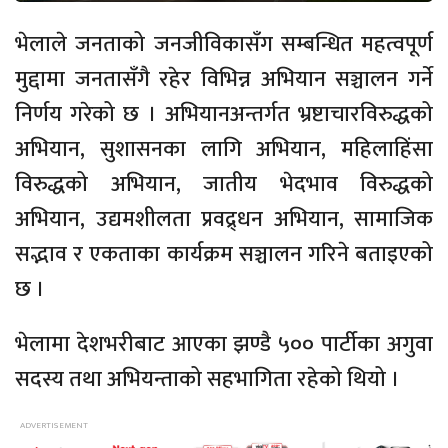
भेलाले जनताको जनजीविकासँग सम्बन्धित महत्वपूर्ण
मुद्दामा जनतासँगै रहेर विभिन्न अभियान सञ्चालन गर्ने
निर्णय गरेको छ । अभियानअन्तर्गत भ्रष्टाचारविरुद्धको
अभियान, सुशासनका लागि अभियान, महिलाहिंसा
विरुद्धको अभियान, जातीय भेदभाव विरुद्धको
अभियान, उद्यमशीलता प्रवद्र्धन अभियान, सामाजिक
सद्भाव र एकताका कार्यक्रम सञ्चालन गरिने बताइएको
छ ।
भेलामा देशभरीबाट आएका झण्डै ५०० पार्टीका अगुवा
सदस्य तथा अभियन्ताको सहभागिता रहेको थियो ।