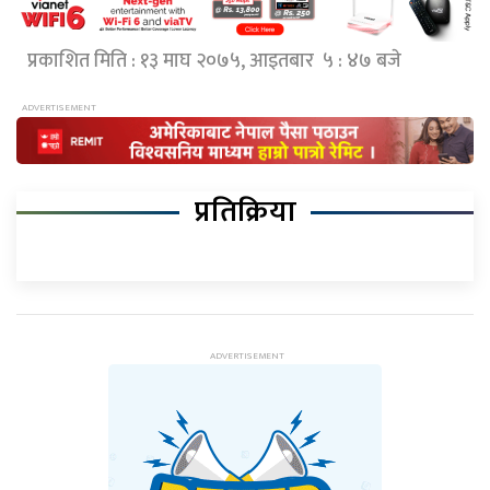
प्रकाशित मिति : १३ माघ २०७५, आइतबार ५ : ४७ बजे
प्रतिक्रिया