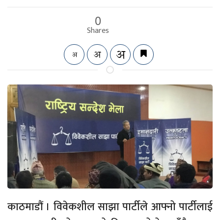
0
Shares
काठमाडौं । विवेकशील साझा पार्टीले आफ्नो पार्टीलाई