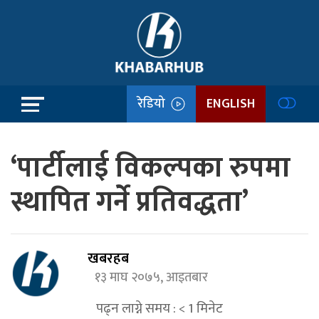
रेडियो
ENGLISH
‘पार्टीलाई विकल्पका रुपमा
स्थापित गर्ने प्रतिवद्धता’
खबरहब
१३ माघ २०७५, आइतबार
पढ्न लाग्ने समय :
< 1
मिनेट