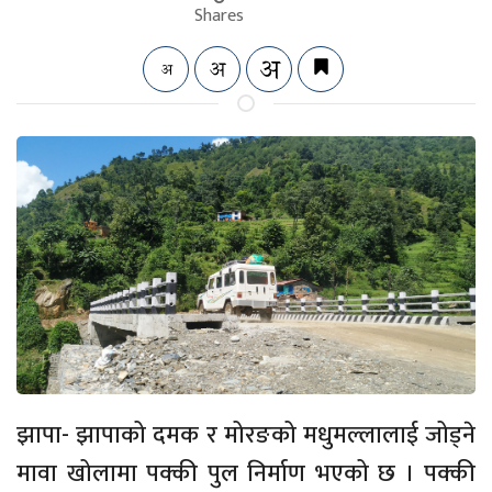
Shares
झापा- झापाको दमक र मोरङको मधुमल्लालाई जोड्ने
मावा खोलामा पक्की पुल निर्माण भएको छ । पक्की