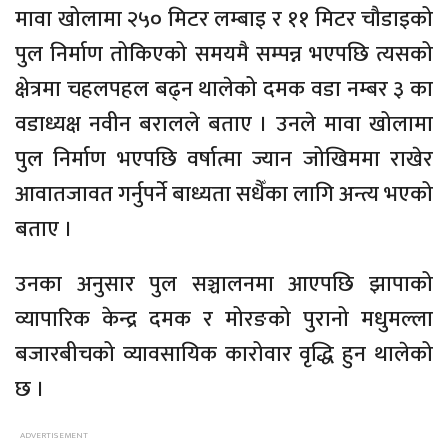
मावा खोलामा २५० मिटर लम्बाइ र ११ मिटर चौडाइको
पुल निर्माण तोकिएको समयमै सम्पन्न भएपछि त्यसको
क्षेत्रमा चहलपहल बढ्न थालेको दमक वडा नम्बर ३ का
वडाध्यक्ष नवीन बरालले बताए । उनले मावा खोलामा
पुल निर्माण भएपछि वर्षात्मा ज्यान जोखिममा राखेर
आवातजावत गर्नुपर्ने बाध्यता सधैँका लागि अन्त्य भएको
बताए ।
उनका अनुसार पुल सञ्चालनमा आएपछि झापाको
व्यापारिक केन्द्र दमक र मोरङको पुरानो मधुमल्ला
बजारबीचको व्यावसायिक कारोवार वृद्धि हुन थालेको
छ ।