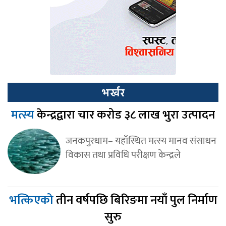
भर्खर
मत्स्य
केन्द्रद्वारा चार करोड ३८ लाख भुरा उत्पादन
जनकपुरधाम– यहाँस्थित मत्स्य मानव संसाधन
विकास तथा प्रविधि परीक्षण केन्द्रले
भत्किएको
तीन वर्षपछि बिरिङमा नयाँ पुल निर्माण
सुरु