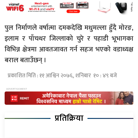
पुल निर्माणले वर्षात्मा दमकदेखि मधुमल्ला हुँदै मोरङ,
इलाम र पाँचथर जिल्लाको चुरे र पहाडी भूभागका
विभिन्न क्षेत्रमा आवतजावत गर्न सहज भएको वडाध्यक्ष
बराल बताउँछन् ।
प्रकाशित मिति : ११ आश्विन २०७६, शनिबार १० : ४९ बजे
प्रतिक्रिया