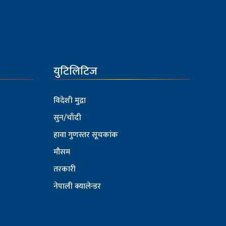
युटिलिटिज
विदेशी मुद्रा
सुन/चाँदी
हावा गुणस्तर सूचकांक
मौसम
तरकारी
नेपाली क्यालेन्डर