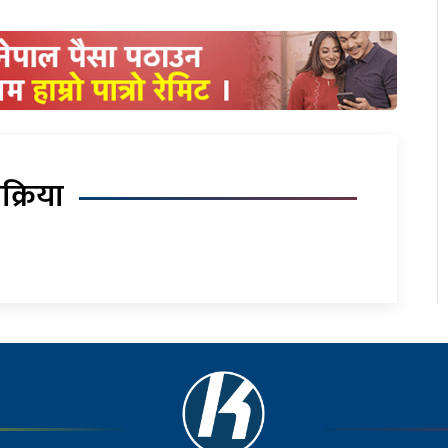
िक्रिया